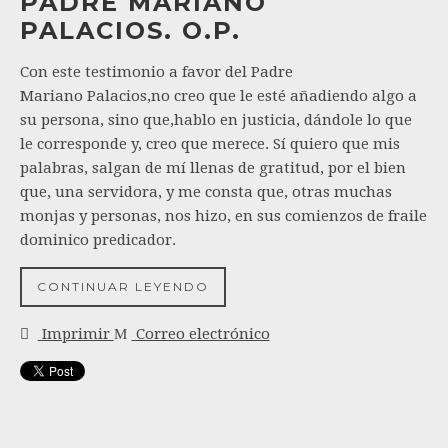
PADRE MARIANO
PALACIOS. O.P.
Con este testimonio a favor del Padre
Mariano Palacios,no creo que le esté añadiendo algo a
su persona, sino que,hablo en justicia, dándole lo que
le corresponde y, creo que merece. Sí quiero que mis
palabras, salgan de mí llenas de gratitud, por el bien
que, una servidora, y me consta que, otras muchas
monjas y personas, nos hizo, en sus comienzos de fraile
dominico predicador.
CONTINUAR LEYENDO
Imprimir
Correo electrónico