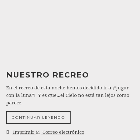
NUESTRO RECREO
En el recreo de esta noche hemos decidido ir a ¡“jugar
con la luna”! Y es que...el Cielo no está tan lejos como
parece.
CONTINUAR LEYENDO
Imprimir
Correo electrónico