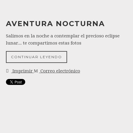
AVENTURA NOCTURNA
Salimos en la noche a contemplar el precioso eclipse
lunar... te compartimos estas fotos
CONTINUAR LEYENDO
Imprimir
Correo electrónico