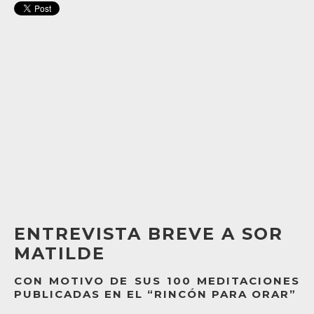
ENTREVISTA BREVE A SOR
MATILDE
CON MOTIVO DE SUS 100 MEDITACIONES
PUBLICADAS EN EL “RINCÓN PARA ORAR”