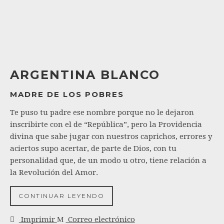
ARGENTINA BLANCO
MADRE DE LOS POBRES
Te puso tu padre ese nombre porque no le dejaron
inscribirte con el de “República”, pero la Providencia
divina que sabe jugar con nuestros caprichos, errores y
aciertos supo acertar, de parte de Dios, con tu
personalidad que, de un modo u otro, tiene relación a
la Revolución del Amor.
CONTINUAR LEYENDO
Imprimir
Correo electrónico