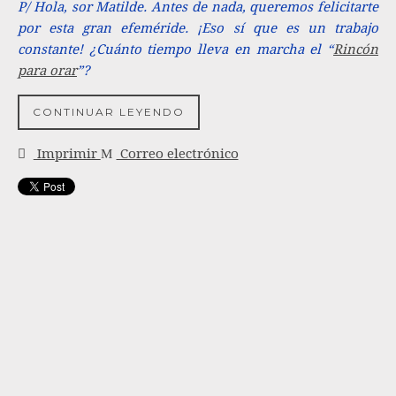
P/ Hola, sor Matilde. Antes de nada, queremos felicitarte
por esta gran efeméride. ¡Eso sí que es un trabajo
constante! ¿Cuánto tiempo lleva en marcha el “
Rincón
para orar
”?
CONTINUAR LEYENDO
Imprimir
Correo electrónico