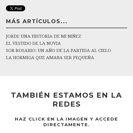
MÁS ARTÍCULOS...
JORDI: UNA HISTORIA DE MI NIÑEZ
EL VESTIDO DE LA NOVIA
SOR ROSARIO: UN AÑO DE LA PARTIDA AL CIELO
LA HORMIGA QUE AMABA SER PEQUEÑA
TAMBIÉN ESTAMOS EN LA
REDES
HAZ CLICK EN LA IMAGEN Y ACCEDE
DIRECTAMENTE.