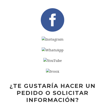
¿TE GUSTARÍA HACER UN
PEDIDO O SOLICITAR
INFORMACIÓN?