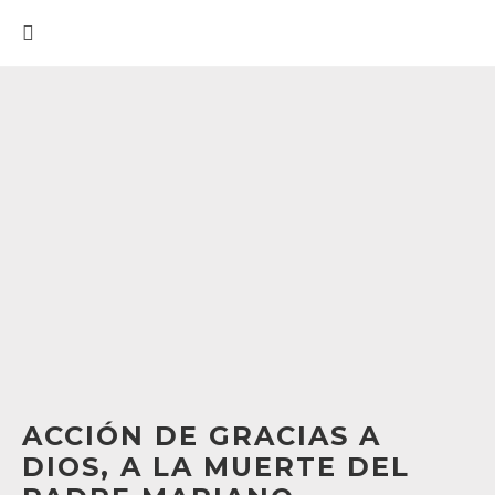
ACCIÓN DE GRACIAS A
DIOS, A LA MUERTE DEL