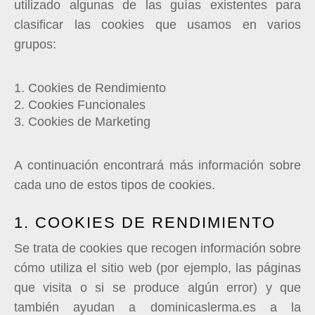
utilizado algunas de las guías existentes para
clasificar las cookies que usamos en varios
grupos:
Cookies de Rendimiento
Cookies Funcionales
Cookies de Marketing
A continuación encontrará más información sobre
cada uno de estos tipos de cookies.
1. COOKIES DE RENDIMIENTO
Se trata de cookies que recogen información sobre
cómo utiliza el sitio web (por ejemplo, las páginas
que visita o si se produce algún error) y que
también ayudan a d
ominicaslerma.es
a la