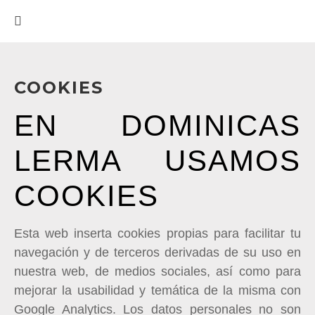
COOKIES
EN DOMINICAS
LERMA USAMOS
COOKIES
Esta web inserta cookies propias para facilitar tu
navegación y de terceros derivadas de su uso en
nuestra web, de medios sociales, así como para
mejorar la usabilidad y temática de la misma con
Google Analytics. Los datos personales no son