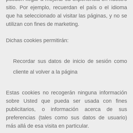
sitio. Por ejemplo, recuerdan el país o el idioma
que ha seleccionado al visitar las páginas, y no se
utilizan con fines de marketing.
Dichas cookies permitirán:
Recordar sus datos de inicio de sesión como
cliente al volver a la página
Estas cookies no recogerán ninguna información
sobre Usted que pueda ser usada con fines
publicitarios, o información acerca de sus
preferencias (tales como sus datos de usuario)
más allá de esa visita en particular.