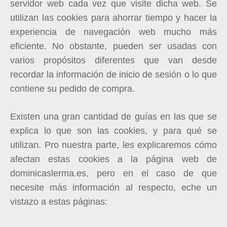
servidor web cada vez que visite dicha web. Se
utilizan las cookies para ahorrar tiempo y hacer la
experiencia de navegación web mucho más
eficiente. No obstante, pueden ser usadas con
varios propósitos diferentes que van desde
recordar la información de inicio de sesión o lo que
contiene su pedido de compra.
Existen una gran cantidad de guías en las que se
explica lo que son las cookies, y para qué se
utilizan. Pro nuestra parte, les explicaremos cómo
afectan estas cookies a la página web de
d
ominicaslerma.es
, pero en el caso de que
necesite más información al respecto, eche un
vistazo a estas páginas: