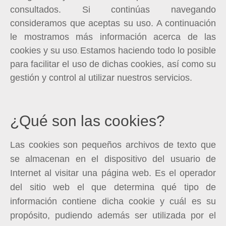
consultados. Si continúas navegando
consideramos que aceptas su uso. A continuación
le mostramos más información acerca de las
cookies y su uso
Estamos haciendo todo lo posible
.
para facilitar el uso de dichas cookies, así como su
gestión y control al utilizar nuestros servicios.
¿Qué son las cookies?
Las cookies son pequeños archivos de texto que
se almacenan en el dispositivo del usuario de
Internet al visitar una página web. Es el operador
del sitio web el que determina qué tipo de
información contiene dicha cookie y cuál es su
propósito, pudiendo además ser utilizada por el