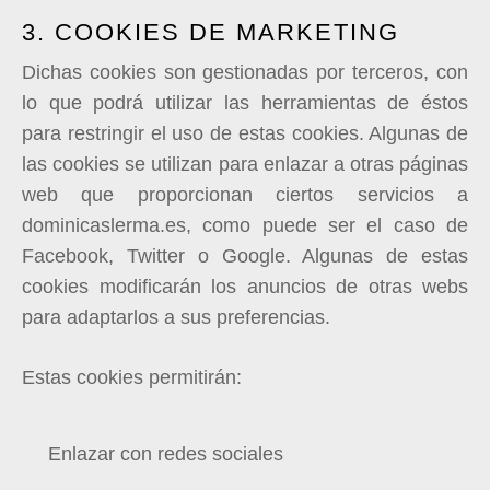
3. COOKIES DE MARKETING
Dichas cookies son gestionadas por terceros, con
lo que podrá utilizar las herramientas de éstos
para restringir el uso de estas cookies. Algunas de
las cookies se utilizan para enlazar a otras páginas
web que proporcionan ciertos servicios a
d
ominicaslerma.es
, como puede ser el caso de
Facebook, Twitter o Google. Algunas de estas
cookies modificarán los anuncios de otras webs
para adaptarlos a sus preferencias.
Estas cookies permitirán:
Enlazar con redes sociales