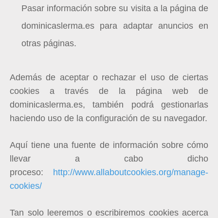
Pasar información sobre su visita a la página de
d
ominicaslerma.es
para adaptar anuncios en
otras páginas.
Además de aceptar o rechazar el uso de ciertas
cookies a través de la página web de
d
ominicaslerma.es
, también podrá gestionarlas
haciendo uso de la configuración de su navegador.
Aquí tiene una fuente de información sobre cómo
llevar a cabo dicho
proceso:
http://www.allaboutcookies.org/manage-
cookies/
Tan solo leeremos o escribiremos cookies acerca