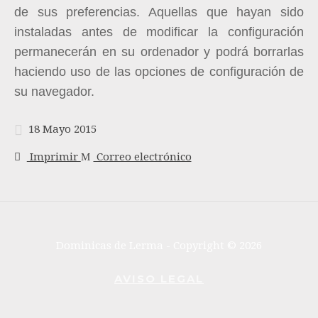
de sus preferencias. Aquellas que hayan sido
instaladas antes de modificar la configuración
permanecerán en su ordenador y podrá borrarlas
haciendo uso de las opciones de configuración de
su navegador.
18 Mayo 2015
Imprimir
Correo electrónico
Dominicas de Lerma - Copyright © 2026
AVISO LEGAL