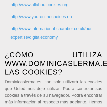
http://www.allaboutcookies.org
http://www.youronlinechoices.eu
http://www.international-chamber.co.uk/our-
expertise/digitaleconomy
¿CÓMO UTILIZA
WWW.DOMINICASLERMA.
LAS COOKIES?
Dominicaslerma.es tan solo utilizará las cookies
que Usted nos deje utilizar. Podrá controlar sus
cookies a través de su navegador. Podrá encontrar
más información al respecto más adelante. Hemos