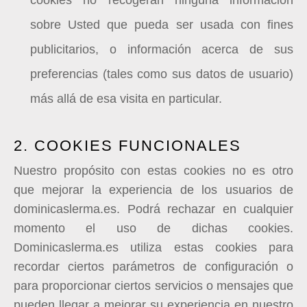
cookies no recogerán ninguna información
sobre Usted que pueda ser usada con fines
publicitarios, o información acerca de sus
preferencias (tales como sus datos de usuario)
más allá de esa visita en particular.
2. COOKIES FUNCIONALES
Nuestro propósito con estas cookies no es otro
que mejorar la experiencia de los usuarios de
dominicaslerma.es. Podrá rechazar en cualquier
momento el uso de dichas cookies.
Dominicaslerma.es
utiliza estas cookies para
recordar ciertos parámetros de configuración o
para proporcionar ciertos servicios o mensajes que
pueden llegar a mejorar su experiencia en nuestro