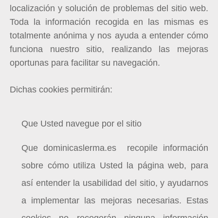
localización y solución de problemas del sitio web.
Toda la información recogida en las mismas es
totalmente anónima y nos ayuda a entender cómo
funciona nuestro sitio, realizando las mejoras
oportunas para facilitar su navegación.
Dichas cookies permitirán:
Que Usted navegue por el sitio
Que
d
ominicaslerma.es
recopile información
sobre cómo utiliza Usted la página web, para
así entender la usabilidad del sitio, y ayudarnos
a implementar las mejoras necesarias. Estas