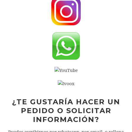
¿TE GUSTARÍA HACER UN
PEDIDO O SOLICITAR
INFORMACIÓN?