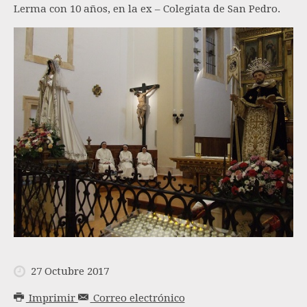
Lerma con 10 años, en la ex – Colegiata de San Pedro.
27 Octubre 2017
Imprimir
Correo electrónico