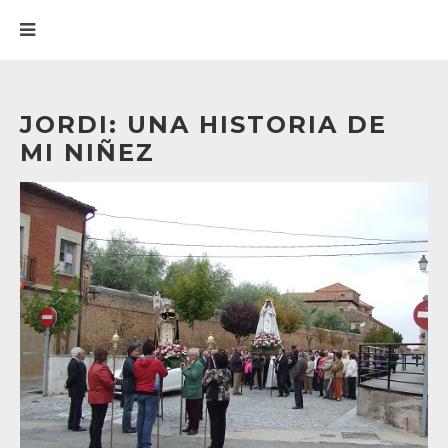
JORDI: UNA HISTORIA DE
MI NIÑEZ