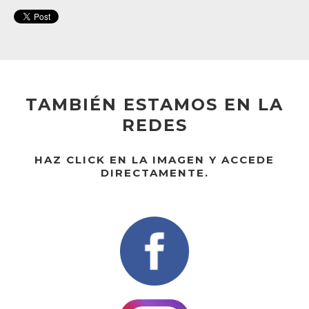
TAMBIÉN ESTAMOS EN LA
REDES
HAZ CLICK EN LA IMAGEN Y ACCEDE
DIRECTAMENTE.