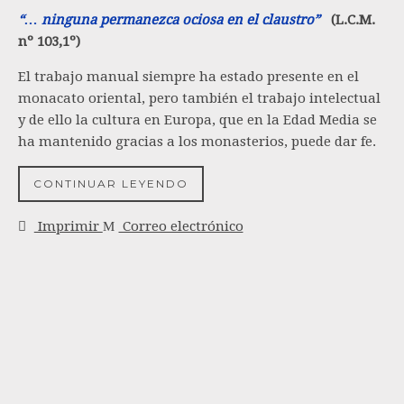
“… ninguna permanezca ociosa en el claustro”
(L.C.M.
nº 103,1º)
El trabajo manual siempre ha estado presente en el
monacato oriental, pero también el trabajo intelectual
y de ello la cultura en Europa, que en la Edad Media se
ha mantenido gracias a los monasterios, puede dar fe.
CONTINUAR LEYENDO
Imprimir
Correo electrónico