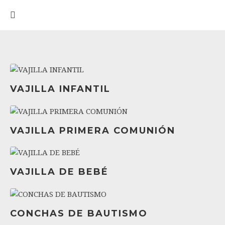
VER
VAJILLA INFANTIL
VER
VAJILLA PRIMERA COMUNIÓN
VER
VAJILLA DE BEBÉ
VER
CONCHAS DE BAUTISMO