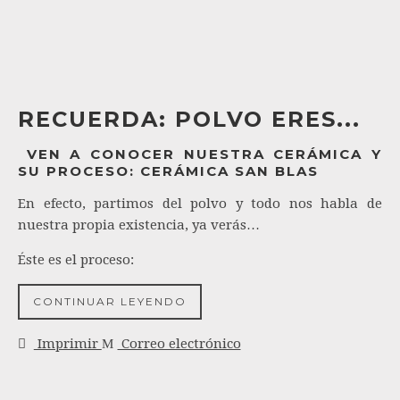
RECUERDA: POLVO ERES...
VEN A CONOCER NUESTRA CERÁMICA Y
SU PROCESO: CERÁMICA SAN BLAS
En efecto, partimos del polvo y todo nos habla de
nuestra propia existencia, ya verás…
Éste es el proceso:
CONTINUAR LEYENDO
Imprimir
Correo electrónico