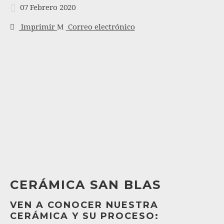
07 Febrero 2020
Imprimir
Correo electrónico
CERÁMICA SAN BLAS
VEN A CONOCER NUESTRA
CERÁMICA Y SU PROCESO: