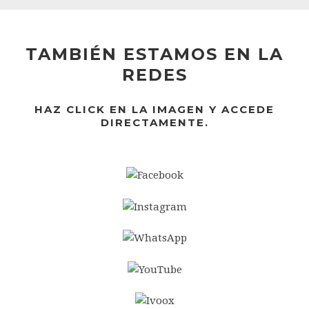
TAMBIÉN ESTAMOS EN LA
REDES
HAZ CLICK EN LA IMAGEN Y ACCEDE
DIRECTAMENTE.