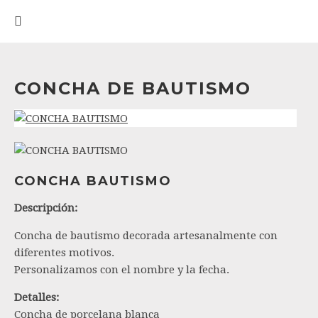
CONCHA DE BAUTISMO
CONCHA BAUTISMO
Descripción:
Concha de bautismo decorada artesanalmente con
diferentes motivos.
Personalizamos con el nombre y la fecha.
Detalles:
Concha de porcelana blanca