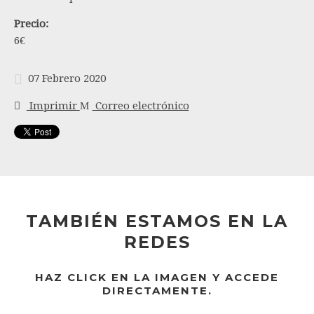
Precio:
6€
07 Febrero 2020
Imprimir
Correo electrónico
TAMBIÉN ESTAMOS EN LA
REDES
HAZ CLICK EN LA IMAGEN Y ACCEDE
DIRECTAMENTE.