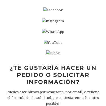
¿TE GUSTARÍA HACER UN
PEDIDO O SOLICITAR
INFORMACIÓN?
Puedes escribirnos por whatsapp, por email, o rellena
el formulario de solicitud, ¡te contestaremos lo antes
posible!