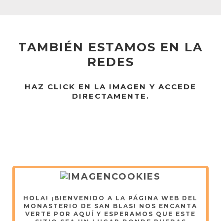
TAMBIÉN ESTAMOS EN LA
REDES
HAZ CLICK EN LA IMAGEN Y ACCEDE
DIRECTAMENTE.
HOLA! ¡BIENVENIDO A LA PÁGINA WEB DEL
MONASTERIO DE SAN BLAS! NOS ENCANTA
VERTE POR AQUÍ Y ESPERAMOS QUE ESTE