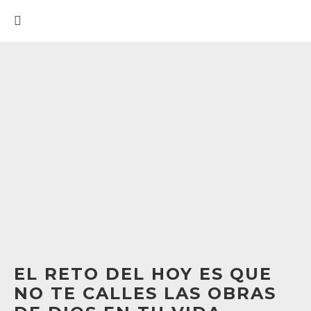
EL RETO DEL HOY ES QUE
NO TE CALLES LAS OBRAS