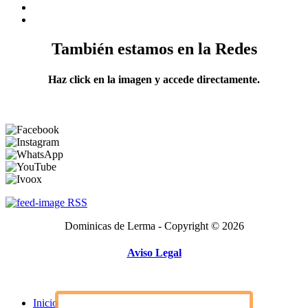
También estamos en la Redes
Haz click en la imagen y accede directamente.
RSS
Dominicas de Lerma - Copyright © 2026
Aviso Legal
Inicio