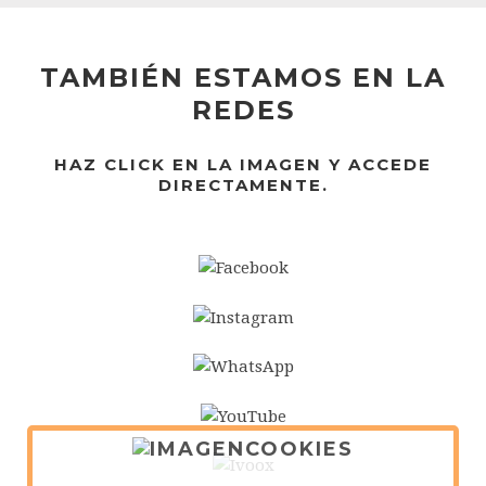
TAMBIÉN ESTAMOS EN LA
REDES
HAZ CLICK EN LA IMAGEN Y ACCEDE
DIRECTAMENTE.