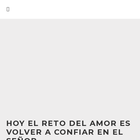
HOY EL RETO DEL AMOR ES
VOLVER A CONFIAR EN EL