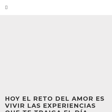
HOY EL RETO DEL AMOR ES
VIVIR LAS EXPERIENCIAS