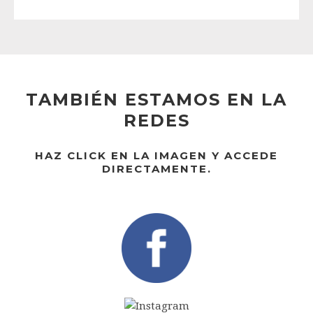
TAMBIÉN ESTAMOS EN LA
REDES
HAZ CLICK EN LA IMAGEN Y ACCEDE
DIRECTAMENTE.