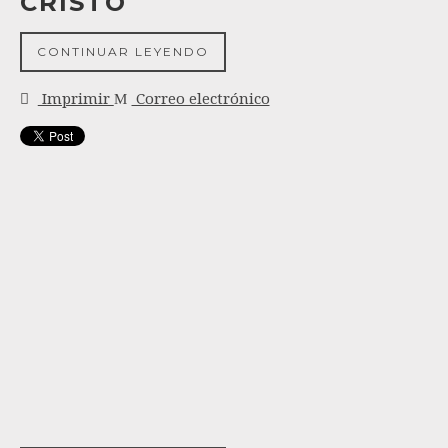
CRISTO´
CONTINUAR LEYENDO
Imprimir
Correo electrónico