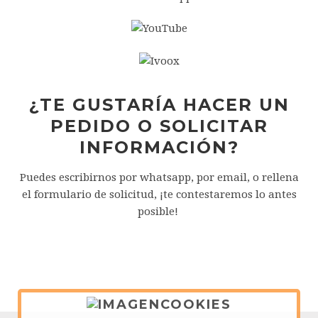
¿TE GUSTARÍA HACER UN
PEDIDO O SOLICITAR
INFORMACIÓN?
Puedes escribirnos por whatsapp, por email, o rellena
el formulario de solicitud, ¡te contestaremos lo antes
posible!