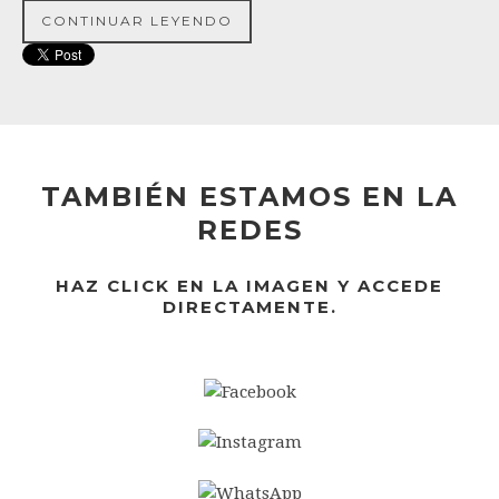
CONTINUAR LEYENDO
TAMBIÉN ESTAMOS EN LA
REDES
HAZ CLICK EN LA IMAGEN Y ACCEDE
DIRECTAMENTE.