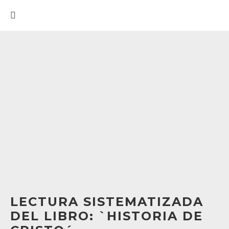
LECTURA SISTEMATIZADA
DEL LIBRO: `HISTORIA DE