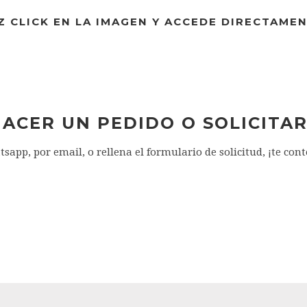
Z CLICK EN LA IMAGEN Y ACCEDE DIRECTAMEN
HACER UN PEDIDO O SOLICITA
sapp, por email, o rellena el formulario de solicitud, ¡te con