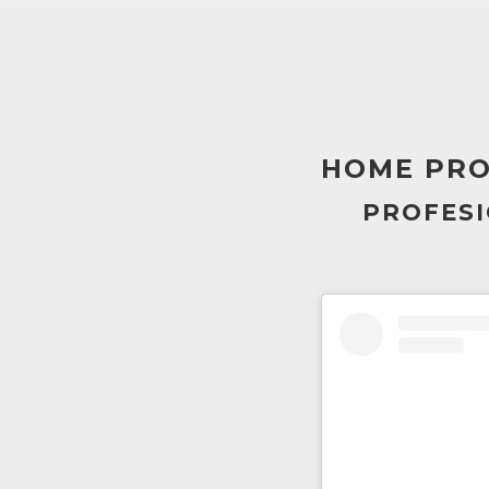
HOME PRO
PROFESI