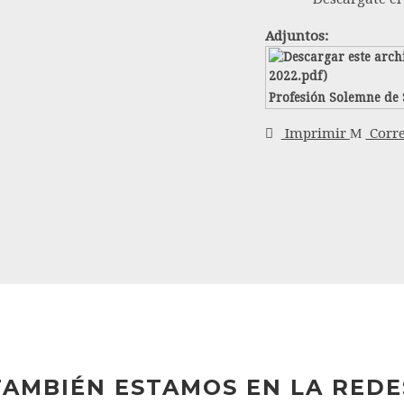
Adjuntos:
Profesión Solemne de 
Imprimir
Corre
TAMBIÉN ESTAMOS EN LA REDE