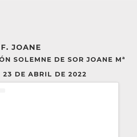
F. JOANE
ÓN SOLEMNE DE SOR JOANE Mª
23 DE ABRIL DE 2022