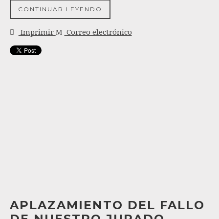
CONTINUAR LEYENDO
Imprimir
Correo electrónico
APLAZAMIENTO DEL FALLO
DE NUESTRO JURADO