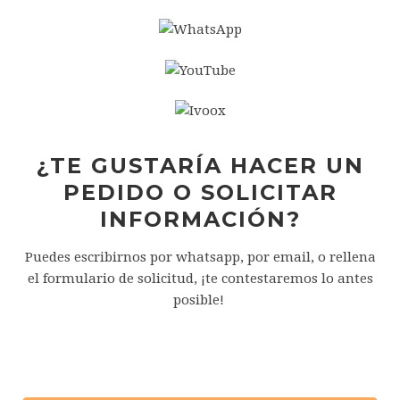
¿TE GUSTARÍA HACER UN
PEDIDO O SOLICITAR
INFORMACIÓN?
Puedes escribirnos por whatsapp, por email, o rellena
el formulario de solicitud, ¡te contestaremos lo antes
posible!