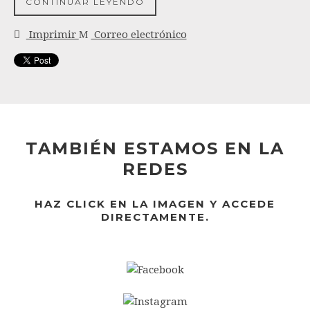
CONTINUAR LEYENDO
Imprimir
Correo electrónico
TAMBIÉN ESTAMOS EN LA
REDES
HAZ CLICK EN LA IMAGEN Y ACCEDE
DIRECTAMENTE.