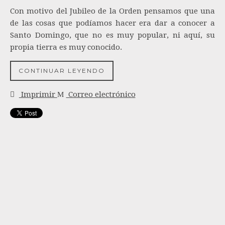
Con motivo del Jubileo de la Orden pensamos que una
de las cosas que podíamos hacer era dar a conocer a
Santo Domingo, que no es muy popular, ni aquí, su
propia tierra es muy conocido.
CONTINUAR LEYENDO
Imprimir
Correo electrónico