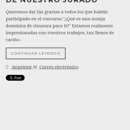
Queremos dar las gracias a todos los que habéis
participado en el concurso "¿Qué es una monja
dominica de clausura para ti?" Estamos realmente
impresionadas con vuestros trabajos, tan llenos de
cariño.
CONTINUAR LEYENDO
Imprimir
Correo electrónico