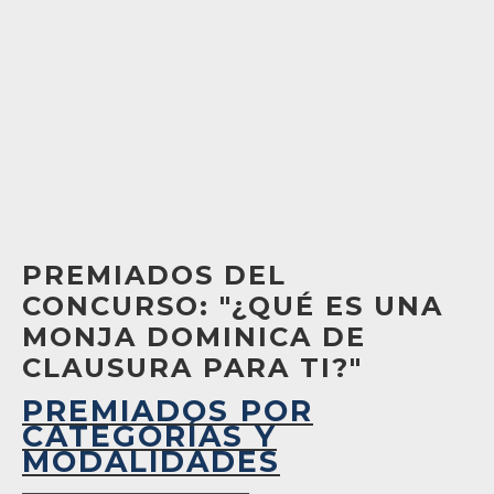
PREMIADOS DEL
CONCURSO: "¿QUÉ ES UNA
MONJA DOMINICA DE
CLAUSURA PARA TI?"
PREMIADOS POR
CATEGORÍAS Y
MODALIDADES