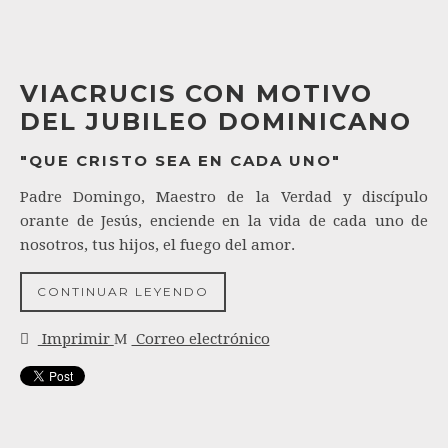
VIACRUCIS CON MOTIVO
DEL JUBILEO DOMINICANO
"QUE CRISTO SEA EN CADA UNO"
Padre Domingo, Maestro de la Verdad y discípulo
orante de Jesús, enciende en la vida de cada uno de
nosotros, tus hijos, el fuego del amor.
CONTINUAR LEYENDO
Imprimir
Correo electrónico