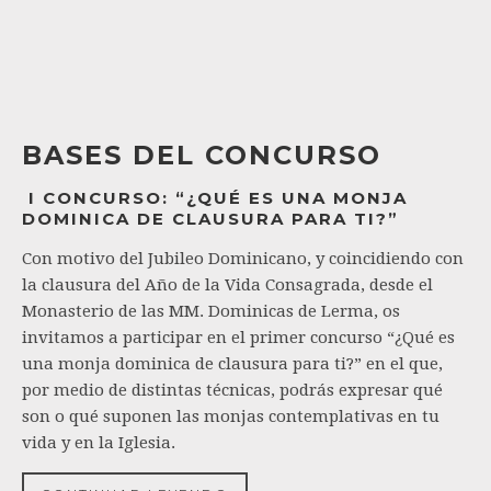
BASES DEL CONCURSO
I CONCURSO: “¿QUÉ ES UNA MONJA
DOMINICA DE CLAUSURA PARA TI?”
Con motivo del Jubileo Dominicano, y coincidiendo con
la clausura del Año de la Vida Consagrada, desde el
Monasterio de las MM. Dominicas de Lerma, os
invitamos a participar en el primer concurso “¿Qué es
una monja dominica de clausura para ti?” en el que,
por medio de distintas técnicas, podrás expresar qué
son o qué suponen las monjas contemplativas en tu
vida y en la Iglesia.