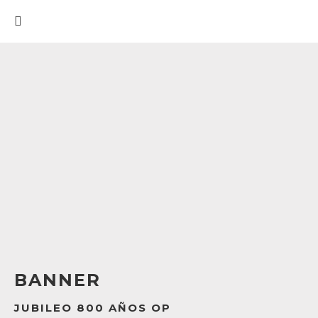
BANNER
JUBILEO 800 AÑOS OP