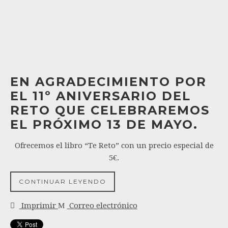
EN AGRADECIMIENTO POR
EL 11º ANIVERSARIO DEL
RETO QUE CELEBRAREMOS
EL PRÓXIMO 13 DE MAYO.
Ofrecemos el libro “Te Reto” con un precio especial de
5€.
CONTINUAR LEYENDO
Imprimir
Correo electrónico