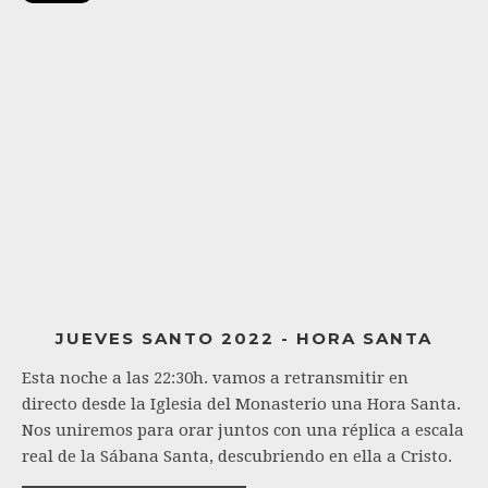
JUEVES SANTO 2022 - HORA SANTA
Esta noche a las 22:30h. vamos a retransmitir en
directo desde la Iglesia del Monasterio una Hora Santa.
Nos uniremos para orar juntos con una réplica a escala
real de la Sábana Santa, descubriendo en ella a Cristo.