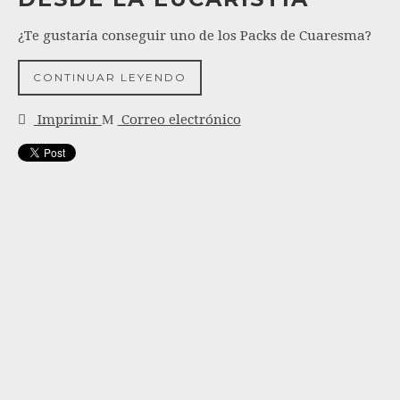
¿Te gustaría conseguir uno de los Packs de Cuaresma?
CONTINUAR LEYENDO
Imprimir
Correo electrónico