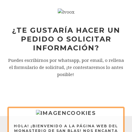
¿TE GUSTARÍA HACER UN
PEDIDO O SOLICITAR
INFORMACIÓN?
Puedes escribirnos por whatsapp, por email, o rellena
el formulario de solicitud, ¡te contestaremos lo antes
posible!
Editorial Vive de Cristo - Copyright © 2026
HOLA! ¡BIENVENIDO A LA PÁGINA WEB DEL
MONASTERIO DE SAN BLAS! NOS ENCANTA