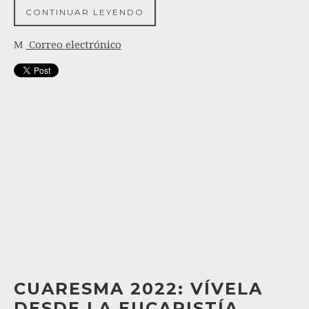
CONTINUAR LEYENDO
Correo electrónico
CUARESMA 2022: VÍVELA
DESDE LA EUCARISTÍA