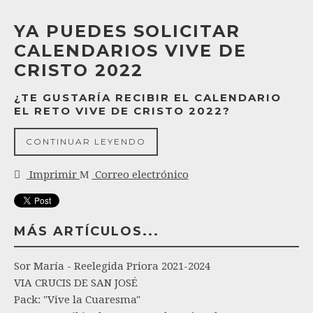
YA PUEDES SOLICITAR
CALENDARIOS VIVE DE
CRISTO 2022
¿TE GUSTARÍA RECIBIR EL CALENDARIO
EL RETO VIVE DE CRISTO 2022?
CONTINUAR LEYENDO
Imprimir
Correo electrónico
MÁS ARTÍCULOS...
Sor María - Reelegida Priora 2021-2024
VIA CRUCIS DE SAN JOSÉ
Pack: "Vive la Cuaresma"