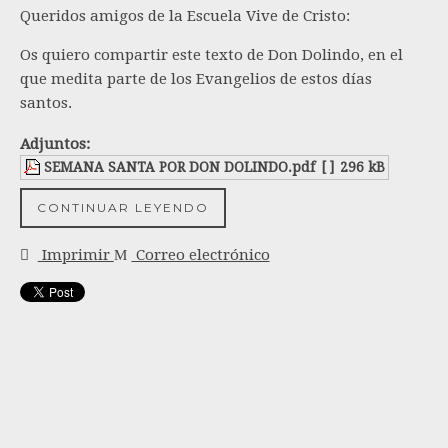
Queridos amigos de la Escuela Vive de Cristo:
Os quiero compartir este texto de Don Dolindo, en el
que medita parte de los Evangelios de estos días
santos.
Adjuntos:
SEMANA SANTA POR DON DOLINDO.pdf
[ ]
296 kB
CONTINUAR LEYENDO
Imprimir
Correo electrónico