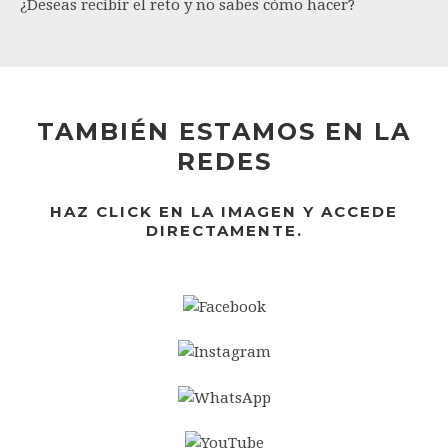
¿Deseas recibir el reto y no sabes cómo hacer?
TAMBIÉN ESTAMOS EN LA
REDES
HAZ CLICK EN LA IMAGEN Y ACCEDE
DIRECTAMENTE.