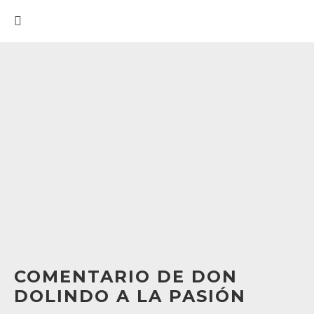
COMENTARIO DE DON
DOLINDO A LA PASIÓN