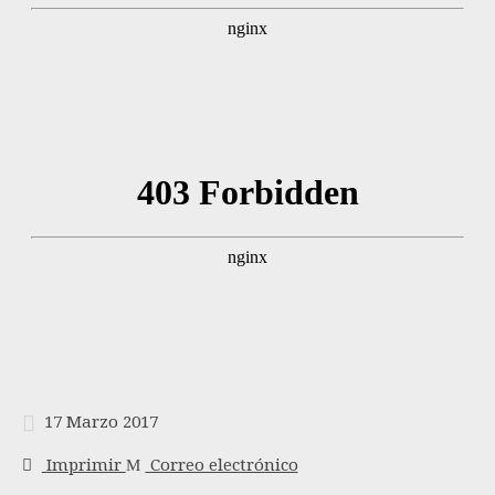
17 Marzo 2017
Imprimir
Correo electrónico