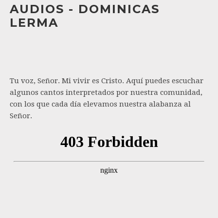
AUDIOS - DOMINICAS
LERMA
Tu voz, Señor. Mi vivir es Cristo. Aquí puedes escuchar
algunos cantos interpretados por nuestra comunidad,
con los que cada día elevamos nuestra alabanza al
Señor.