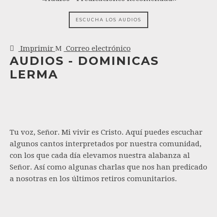
ESCUCHA LOS AUDIOS
Imprimir
Correo electrónico
AUDIOS - DOMINICAS
LERMA
Tu voz, Señor. Mi vivir es Cristo. Aquí puedes escuchar
algunos cantos interpretados por nuestra comunidad,
con los que cada día elevamos nuestra alabanza al
Señor. Así como algunas charlas que nos han predicado
a nosotras en los últimos retiros comunitarios.