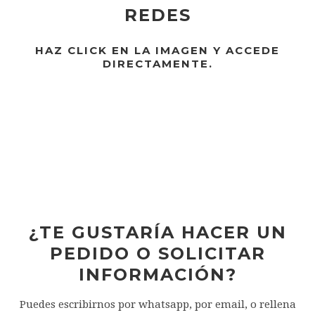
REDES
HAZ CLICK EN LA IMAGEN Y ACCEDE
DIRECTAMENTE.
¿TE GUSTARÍA HACER UN
PEDIDO O SOLICITAR
INFORMACIÓN?
Puedes escribirnos por whatsapp, por email, o rellena