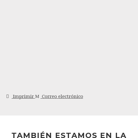
Imprimir
Correo electrónico
TAMBIÉN ESTAMOS EN LA