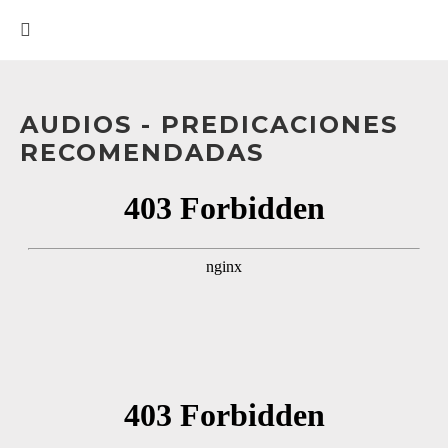
AUDIOS - PREDICACIONES
RECOMENDADAS