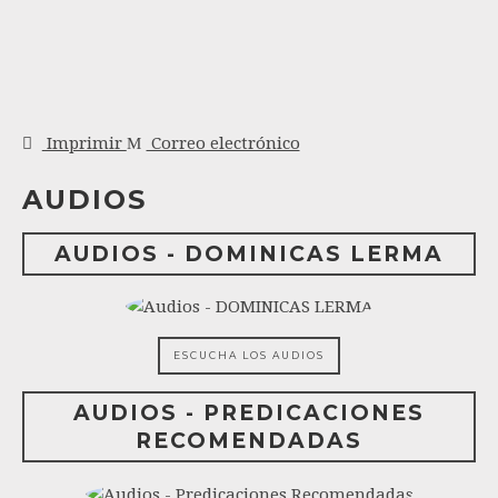
Imprimir
Correo electrónico
AUDIOS
AUDIOS - DOMINICAS LERMA
ESCUCHA LOS AUDIOS
AUDIOS - PREDICACIONES
RECOMENDADAS