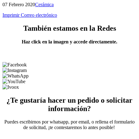
07 Febrero 2020
Cerámica
Imprimir
Correo electrónico
También estamos en la Redes
Haz click en la imagen y accede directamente.
¿Te gustaría hacer un pedido o solicitar
información?
Puedes escribirnos por whatsapp, por email, o rellena el formulario
de solicitud, ¡te contestaremos lo antes posible!