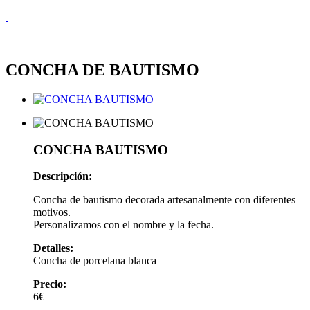
CONCHA DE BAUTISMO
CONCHA BAUTISMO
Descripción:
Concha de bautismo decorada artesanalmente con diferentes
motivos.
Personalizamos con el nombre y la fecha.
Detalles:
Concha de porcelana blanca
Precio:
6€