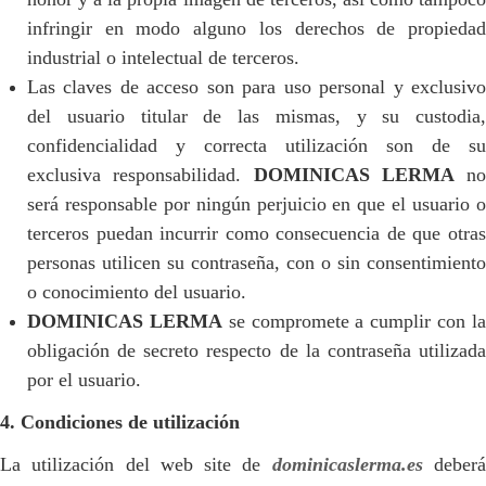
infringir en modo alguno los derechos de propiedad
industrial o intelectual de terceros.
Las claves de acceso son para uso personal y exclusivo
del usuario titular de las mismas, y su custodia,
confidencialidad y correcta utilización son de su
exclusiva responsabilidad.
DOMINICAS LERMA
no
será responsable por ningún perjuicio en que el usuario o
terceros puedan incurrir como consecuencia de que otras
personas utilicen su contraseña, con o sin consentimiento
o conocimiento del usuario.
DOMINICAS LERMA
se compromete a cumplir con l
obligación de secreto respecto de la contraseña utilizada
por el usuario.
4. Condiciones de utilización
La utilización del web site de
dominicaslerma.es
deber