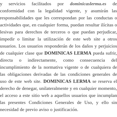
y servicios facilitados por
dominicaslerma.es
de
conformidad con la legalidad vigente, y asumirán las
responsabilidades que les correspondan por las conductas o
actividades que, en cualquier forma, puedan resultar ilícitas o
lesivas para derechos de terceros o que puedan perjudicar,
impedir o limitar la utilización de este web site a otros
usuarios. Los usuarios responderán de los daños y perjuicios
de cualquier clase que
DOMINICAS LERMA
pueda sufrir,
directa o indirectamente, como consecuencia del
incumplimiento de la normativa vigente o de cualquiera de
las obligaciones derivadas de las condiciones generales de
uso de este web site.
DOMINICAS LERMA
se reserva e
derecho de denegar, unilateralmente y en cualquier momento,
el acceso a este sitio web a aquellos usuarios que incumplan
las presentes Condiciones Generales de Uso, y ello sin
necesidad de previo aviso o justificación.