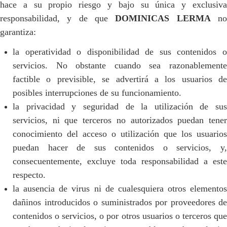
hace a su propio riesgo y bajo su única y exclusiva
responsabilidad, y de que
DOMINICAS LERMA
n
garantiza:
la operatividad o disponibilidad de sus contenidos o
servicios. No obstante cuando sea razonablemente
factible o previsible, se advertirá a los usuarios de
posibles interrupciones de su funcionamiento.
la privacidad y seguridad de la utilización de sus
servicios, ni que terceros no autorizados puedan tener
conocimiento del acceso o utilización que los usuarios
puedan hacer de sus contenidos o servicios, y,
consecuentemente, excluye toda responsabilidad a este
respecto.
la ausencia de virus ni de cualesquiera otros elementos
dañinos introducidos o suministrados por proveedores de
contenidos o servicios, o por otros usuarios o terceros que