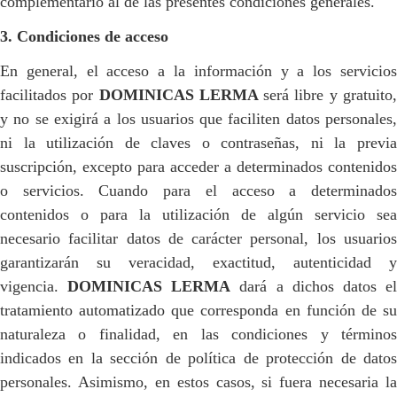
complementario al de las presentes condiciones generales.
3. Condiciones de acceso
En general, el acceso a la información y a los servicios
facilitados por
DOMINICAS LERMA
será libre y gratuito
y no se exigirá a los usuarios que faciliten datos personales,
ni la utilización de claves o contraseñas, ni la previa
suscripción, excepto para acceder a determinados contenidos
o servicios. Cuando para el acceso a determinados
contenidos o para la utilización de algún servicio sea
necesario facilitar datos de carácter personal, los usuarios
garantizarán su veracidad, exactitud, autenticidad y
vigencia.
DOMINICAS LERMA
dará a dichos datos e
tratamiento automatizado que corresponda en función de su
naturaleza o finalidad, en las condiciones y términos
indicados en la sección de política de protección de datos
personales. Asimismo, en estos casos, si fuera necesaria la