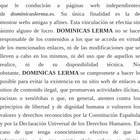
que le conducirán a páginas web independientes
de
dominicaslerma.es
. Su única finalidad es la d
mostrar webs amigas y afines. Esta vinculación se efectúa sin
ánimo alguno de lucro.
DOMINICAS LERMA
no se hace
responsable de los contenidos a los que se acceda en virtud
de los mencionados enlaces, ni de las modificaciones que se
lleven a cabo en los mismos, ni del uso que de aquellos se
realice, ni de su disponibilidad técnica. No
obstante,
DOMINICAS LERMA
se compromete a hacer l
posible para evitar la existencia en su sitio web de enlaces a
sitios de contenido ilegal, que promuevan actividades ilícitas,
racistas o xenófobas o que, en general, atenten contra los
principios de libertad y de dignidad humana o vulneren los
valores y derechos reconocidos por la Constitución Española
y por la Declaración Universal de los Derechos Humanos. En
caso de que tenga conocimiento efectivo de que la