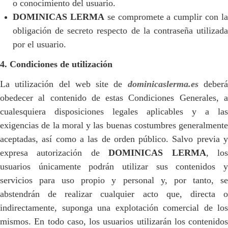
o conocimiento del usuario.
DOMINICAS LERMA
se compromete a cumplir con l
obligación de secreto respecto de la contraseña utilizada
por el usuario.
4. Condiciones de utilización
La utilización del web site de
dominicaslerma.es
deber
obedecer al contenido de estas Condiciones Generales, a
cualesquiera disposiciones legales aplicables y a las
exigencias de la moral y las buenas costumbres generalmente
aceptadas, así como a las de orden público. Salvo previa y
expresa autorización de
DOMINICAS LERMA
, lo
usuarios únicamente podrán utilizar sus contenidos y
servicios para uso propio y personal y, por tanto, se
abstendrán de realizar cualquier acto que, directa o
indirectamente, suponga una explotación comercial de los
mismos. En todo caso, los usuarios utilizarán los contenidos