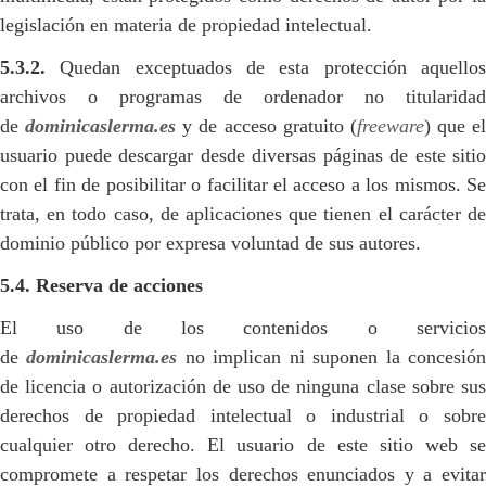
legislación en materia de propiedad intelectual.
5.3.2.
Quedan exceptuados de esta protección aquellos
archivos o programas de ordenador no titularidad
de
dominicaslerma.es
y de acceso gratuito (
freeware
) que el
usuario puede descargar desde diversas páginas de este sitio
con el fin de posibilitar o facilitar el acceso a los mismos. Se
trata, en todo caso, de aplicaciones que tienen el carácter de
dominio público por expresa voluntad de sus autores.
5.4. Reserva de acciones
El uso de los contenidos o servicios
de
dominicaslerma.es
no implican ni suponen la concesió
de licencia o autorización de uso de ninguna clase sobre sus
derechos de propiedad intelectual o industrial o sobre
cualquier otro derecho. El usuario de este sitio web se
compromete a respetar los derechos enunciados y a evitar