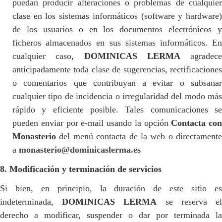
puedan producir alteraciones o problemas de cualquier
clase en los sistemas informáticos (software y hardware)
de los usuarios o en los documentos electrónicos y
ficheros almacenados en sus sistemas informáticos. En
cualquier caso,
DOMINICAS LERMA
agradece
anticipadamente toda clase de sugerencias, rectificaciones
o comentarios que contribuyan a evitar o subsanar
cualquier tipo de incidencia o irregularidad del modo más
rápido y eficiente posible. Tales comunicaciones se
pueden enviar por e-mail usando la opción
Contacta con
Monasterio
del menú contacta de la
web
o directamente
a
monasterio@dominicaslerma.es
8. Modificación y terminación de servicios
Si bien, en principio, la duración de este sitio es
indeterminada,
DOMINICAS LERMA
se reserva e
derecho a modificar, suspender o dar por terminada la