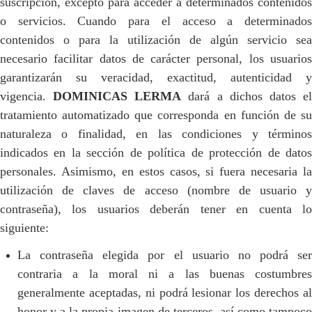
suscripción, excepto para acceder a determinados contenidos
o servicios. Cuando para el acceso a determinados
contenidos o para la utilización de algún servicio sea
necesario facilitar datos de carácter personal, los usuarios
garantizarán su veracidad, exactitud, autenticidad y
vigencia.
DOMINICAS LERMA
dará a dichos datos e
tratamiento automatizado que corresponda en función de su
naturaleza o finalidad, en las condiciones y términos
indicados en la sección de política de protección de datos
personales. Asimismo, en estos casos, si fuera necesaria la
utilización de claves de acceso (nombre de usuario y
contraseña), los usuarios deberán tener en cuenta lo
siguiente:
La contraseña elegida por el usuario no podrá ser
contraria a la moral ni a las buenas costumbres
generalmente aceptadas, ni podrá lesionar los derechos al
honor y a la propia imagen de terceros, así como tampoco