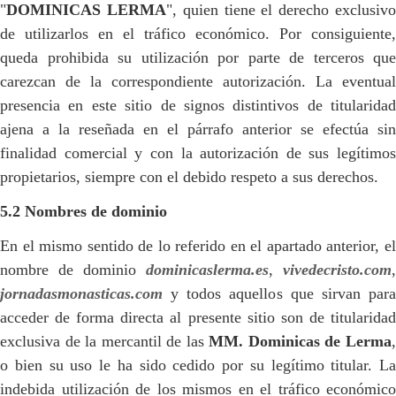
"
DOMINICAS LERMA
", quien tiene el derecho exclusiv
de utilizarlos en el tráfico económico. Por consiguiente,
queda prohibida su utilización por parte de terceros que
carezcan de la correspondiente autorización. La eventual
presencia en este sitio de signos distintivos de titularidad
ajena a la reseñada en el párrafo anterior se efectúa sin
finalidad comercial y con la autorización de sus legítimos
propietarios, siempre con el debido respeto a sus derechos.
5.2 Nombres de dominio
En el mismo sentido de lo referido en el apartado anterior, el
nombre de dominio
dominicaslerma.es
,
vivedecristo.com
,
jornadasmonasticas.com
y todos aquellos que sirvan para
acceder de forma directa al presente sitio son de titularidad
exclusiva de la mercantil de las
MM.
Dominicas de Lerma
o bien su uso le ha sido cedido por su legítimo titular. La
indebida utilización de los mismos en el tráfico económico