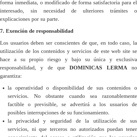
forma inmediata, o modificado de forma satisfactoria para el
interesado, sin necesidad de ulteriores trámites o
explicaciones por su parte.
7. Exención de responsabilidad
Los usuarios deben ser conscientes de que, en todo caso, la
utilización de los contenidos y servicios de este web site se
hace a su propio riesgo y bajo su única y exclusiva
responsabilidad, y de que
DOMINICAS LERMA
n
garantiza:
la operatividad o disponibilidad de sus contenidos o
servicios. No obstante cuando sea razonablemente
factible o previsible, se advertirá a los usuarios de
posibles interrupciones de su funcionamiento.
la privacidad y seguridad de la utilización de sus
servicios, ni que terceros no autorizados puedan tener