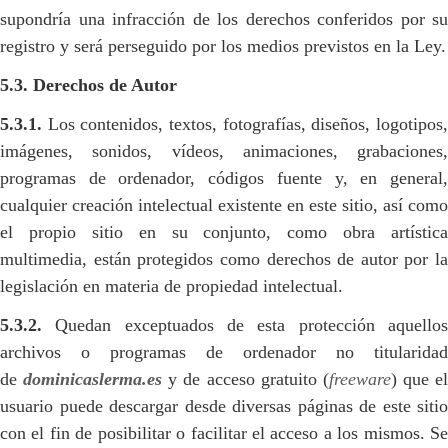
supondría una infracción de los derechos conferidos por su
registro y será perseguido por los medios previstos en la Ley.
5.3. Derechos de Autor
5.3.1.
Los contenidos, textos, fotografías, diseños, logotipos,
imágenes, sonidos, vídeos, animaciones, grabaciones,
programas de ordenador, códigos fuente y, en general,
cualquier creación intelectual existente en este sitio, así como
el propio sitio en su conjunto, como obra artística
multimedia, están protegidos como derechos de autor por la
legislación en materia de propiedad intelectual.
5.3.2.
Quedan exceptuados de esta protección aquellos
archivos o programas de ordenador no titularidad
de
dominicaslerma.es
y de acceso gratuito (
freeware
) que el
usuario puede descargar desde diversas páginas de este sitio
con el fin de posibilitar o facilitar el acceso a los mismos. Se