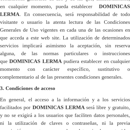
en cualquier momento, pueda establecer
DOMINICAS
LERMA
. En consecuencia, será responsabilidad de todo
visitante o usuario la atenta lectura de las Condiciones
Generales de Uso vigentes en cada una de las ocasiones en
que acceda a este web site. La utilización de determinados
servicios implicará asimismo la aceptación, sin reserva
alguna, de las normas particulares o instrucciones
que
DOMINICAS LERMA
pudiera establecer en cualquie
momento con carácter específico, sustitutivo o
complementario al de las presentes condiciones generales.
3. Condiciones de acceso
En general, el acceso a la información y a los servicios
facilitados por
DOMINICAS LERMA
será libre y gratuito
y no se exigirá a los usuarios que faciliten datos personales,
ni la utilización de claves o contraseñas, ni la previa