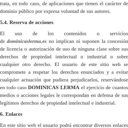
trata, en todo caso, de aplicaciones que tienen el carácter de
dominio público por expresa voluntad de sus autores.
5.4. Reserva de acciones
El uso de los contenidos o servicios
de
dominicaslerma.es
no implican ni suponen la concesió
de licencia o autorización de uso de ninguna clase sobre sus
derechos de propiedad intelectual o industrial o sobre
cualquier otro derecho. El usuario de este sitio web se
compromete a respetar los derechos enunciados y a evitar
cualquier actuación que pudiera perjudicarlos, reservándose
en todo caso
DOMINICAS LERMA
el ejercicio de cuantos
medios o acciones legales le correspondan en defensa de sus
legítimos derechos de propiedad intelectual e industrial.
6. Enlaces
En este sitio web el usuario podrá encontrar diversos enlaces