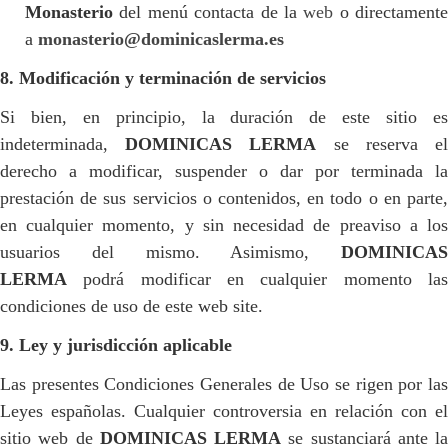
Monasterio
del menú contacta de la
web
o directamente
a
monasterio@dominicaslerma.es
8. Modificación y terminación de servicios
Si bien, en principio, la duración de este sitio es
indeterminada,
DOMINICAS LERMA
se reserva e
derecho a modificar, suspender o dar por terminada la
prestación de sus servicios o contenidos, en todo o en parte,
en cualquier momento, y sin necesidad de preaviso a los
usuarios del mismo. Asimismo,
DOMINICAS
LERMA
podrá modificar en cualquier momento las
condiciones de uso de este web site.
9. Ley y jurisdicción aplicable
Las presentes Condiciones Generales de Uso se rigen por las
Leyes españolas. Cualquier controversia en relación con el
sitio web de
DOMINICAS LERMA
se sustanciará ante la