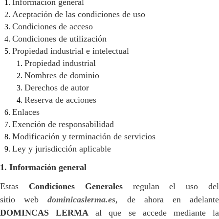
Información general
Aceptación de las condiciones de uso
Condiciones de acceso
Condiciones de utilización
Propiedad industrial e intelectual
Propiedad industrial
Nombres de dominio
Derechos de autor
Reserva de acciones
Enlaces
Exención de responsabilidad
Modificación y terminación de servicios
Ley y jurisdicción aplicable
1. Información general
Estas
Condiciones Generales
regulan el uso de
sitio web
dominicaslerma.es
, de ahora en adelant
DOMINCAS LERMA
al que se accede mediante l