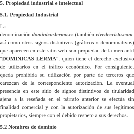
5. Propiedad industrial e intelectual
5.1. Propiedad Industrial
La
denominación
dominicaslerma.es
(también
vivedecristo.com
así como otros signos distintivos (gráficos o denominativos)
que aparecen en este sitio web son propiedad de la mercantil
"
DOMINICAS LERMA
", quien tiene el derecho exclusiv
de utilizarlos en el tráfico económico. Por consiguiente,
queda prohibida su utilización por parte de terceros que
carezcan de la correspondiente autorización. La eventual
presencia en este sitio de signos distintivos de titularidad
ajena a la reseñada en el párrafo anterior se efectúa sin
finalidad comercial y con la autorización de sus legítimos
propietarios, siempre con el debido respeto a sus derechos.
5.2 Nombres de dominio