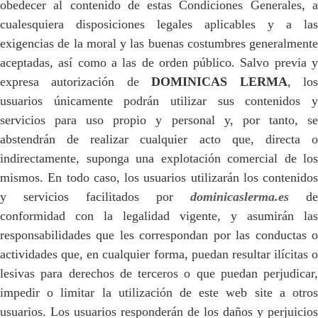
obedecer al contenido de estas Condiciones Generales, a
cualesquiera disposiciones legales aplicables y a las
exigencias de la moral y las buenas costumbres generalmente
aceptadas, así como a las de orden público. Salvo previa y
expresa autorización de
DOMINICAS LERMA
, lo
usuarios únicamente podrán utilizar sus contenidos y
servicios para uso propio y personal y, por tanto, se
abstendrán de realizar cualquier acto que, directa o
indirectamente, suponga una explotación comercial de los
mismos. En todo caso, los usuarios utilizarán los contenidos
y servicios facilitados por
dominicaslerma.es
de
conformidad con la legalidad vigente, y asumirán las
responsabilidades que les correspondan por las conductas o
actividades que, en cualquier forma, puedan resultar ilícitas o
lesivas para derechos de terceros o que puedan perjudicar,
impedir o limitar la utilización de este web site a otros
usuarios. Los usuarios responderán de los daños y perjuicios