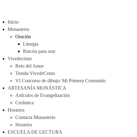
Inicio
Monasterio
Oración
Liturgia
Rincón para orar
Vivedecristo
Reto del Amor
Tienda VivedeCristo
VI Concurso de dibujo: Mi Primera Comunión
ARTESANÍA MONÁSTICA
Artículos de Evangelización
Cerámica
Horarios
Contacta Monasterio
Horarios
ESCUELA DE LECTURA