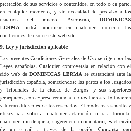
prestación de sus servicios o contenidos, en todo o en parte,
en cualquier momento, y sin necesidad de preaviso a los
usuarios del mismo. Asimismo,
DOMINICAS
LERMA
podrá modificar en cualquier momento las
condiciones de uso de este web site.
9. Ley y jurisdicción aplicable
Las presentes Condiciones Generales de Uso se rigen por las
Leyes españolas. Cualquier controversia en relación con el
sitio web de
DOMINICAS LERMA
se sustanciará ante la
jurisdicción española, sometiéndose las partes a los Juzgados
y Tribunales de la ciudad de Burgos, y sus superiores
jerárquicos, con expresa renuncia a otros fueros si lo tuvieren
y fueran diferentes de los reseñados. El modo más sencillo y
eficaz para solicitar cualquier aclaración, o para formular
cualquier tipo de queja, sugerencia o comentario, es el envío
de un e-mail a través de la opción
Contacta co