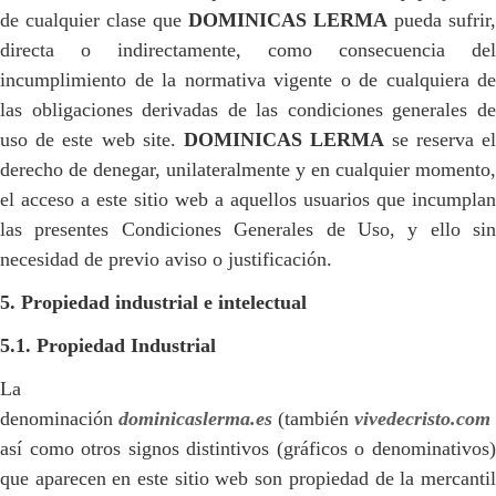
de cualquier clase que
DOMINICAS LERMA
pueda sufrir,
directa o indirectamente, como consecuencia del
incumplimiento de la normativa vigente o de cualquiera de
las obligaciones derivadas de las condiciones generales de
uso de este web site.
DOMINICAS LERMA
se reserva e
derecho de denegar, unilateralmente y en cualquier momento,
el acceso a este sitio web a aquellos usuarios que incumplan
las presentes Condiciones Generales de Uso, y ello sin
necesidad de previo aviso o justificación.
5. Propiedad industrial e intelectual
5.1. Propiedad Industrial
La
denominación
dominicaslerma.es
(también
vivedecristo.com
así como otros signos distintivos (gráficos o denominativos)
que aparecen en este sitio web son propiedad de la mercantil