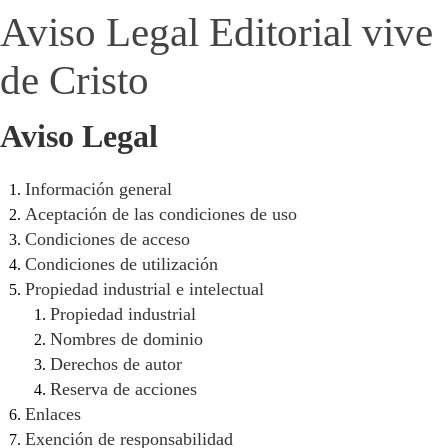
Aviso Legal Editorial vive
de Cristo
Aviso Legal
Información general
Aceptación de las condiciones de uso
Condiciones de acceso
Condiciones de utilización
Propiedad industrial e intelectual
Propiedad industrial
Nombres de dominio
Derechos de autor
Reserva de acciones
Enlaces
Exención de responsabilidad