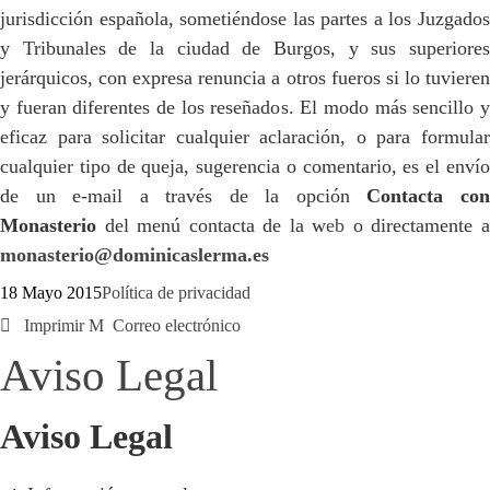
jurisdicción española, sometiéndose las partes a los Juzgados
y Tribunales de la ciudad de Burgos, y sus superiores
jerárquicos, con expresa renuncia a otros fueros si lo tuvieren
y fueran diferentes de los reseñados. El modo más sencillo y
eficaz para solicitar cualquier aclaración, o para formular
cualquier tipo de queja, sugerencia o comentario, es el envío
de un e-mail a través de la opción
Contacta co
Monasterio
del menú contacta de la w
eb
o directamente 
monasterio@dominicaslerma.es
18 Mayo 2015
Política de privacidad
Imprimir
Correo electrónico
Aviso Legal
Aviso Legal