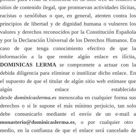
sitios de contenido ilegal, que promuevan actividades ilícitas,
racistas o xenófobas o que, en general, atenten contra los
principios de libertad y de dignidad humana o vulneren los
valores y derechos reconocidos por la Constitución Española
y por la Declaración Universal de los Derechos Humanos. En
caso de que tenga conocimiento efectivo de que la
información a la que remite algún enlace es ilícita,
DOMINICAS LERMA
se compromete a actuar con l
debida diligencia para eliminar o inutilizar dicho enlace. En
el supuesto de que el titular de algún sitio web estimase que
algún enlace establecido
desde
dominicaslerma.es
menoscaba en cualquier forma su
derechos o si le supone el más mínimo perjuicio, tan solo
debe comunicarlo mediante el envío de un e-mail a
monasterio@dominicaslerma.es
, o por cualquier otro
medio, en la confianza de que el enlace será cancelado de