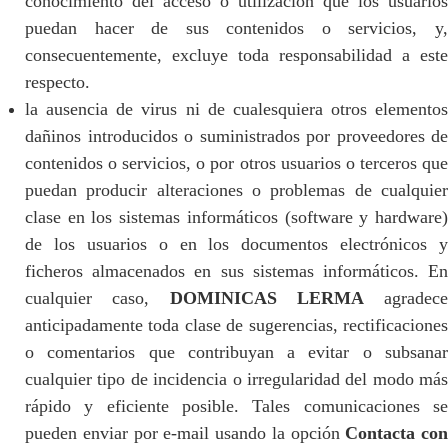
conocimiento del acceso o utilización que los usuarios
puedan hacer de sus contenidos o servicios, y,
consecuentemente, excluye toda responsabilidad a este
respecto.
la ausencia de virus ni de cualesquiera otros elementos
dañinos introducidos o suministrados por proveedores de
contenidos o servicios, o por otros usuarios o terceros que
puedan producir alteraciones o problemas de cualquier
clase en los sistemas informáticos (software y hardware)
de los usuarios o en los documentos electrónicos y
ficheros almacenados en sus sistemas informáticos. En
cualquier caso,
DOMINICAS LERMA
agradece
anticipadamente toda clase de sugerencias, rectificaciones
o comentarios que contribuyan a evitar o subsanar
cualquier tipo de incidencia o irregularidad del modo más
rápido y eficiente posible. Tales comunicaciones se
pueden enviar por e-mail usando la opción
Contacta con