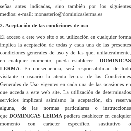
señas antes indicadas, sino también por los siguientes
medios: e-mail:
monasterio@dominicaslerma.es
2. Aceptación de las condiciones de uso
El acceso a este web site o su utilización en cualquier forma
implica la aceptación de todas y cada una de las presentes
condiciones generales de uso y de las que, unilateralmente,
en cualquier momento, pueda establecer
DOMINICAS
LERMA
. En consecuencia, será responsabilidad de todo
visitante o usuario la atenta lectura de las Condiciones
Generales de Uso vigentes en cada una de las ocasiones en
que acceda a este web site. La utilización de determinados
servicios implicará asimismo la aceptación, sin reserva
alguna, de las normas particulares o instrucciones
que
DOMINICAS LERMA
pudiera establecer en cualquie
momento con carácter específico, sustitutivo o