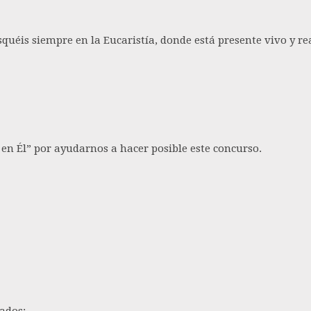
uéis siempre en la Eucaristía, donde está presente vivo y rea
en Él” por ayudarnos a hacer posible este concurso.