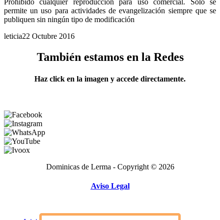
Prohibido cualquier reproducción para uso comercial. Solo se
permite un uso para actividades de evangelización siempre que se
publiquen sin ningún tipo de modificación
leticia
22 Octubre 2016
También estamos en la Redes
Haz click en la imagen y accede directamente.
Dominicas de Lerma - Copyright © 2026
Aviso Legal