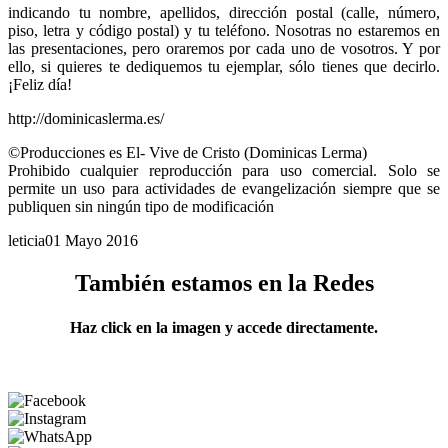
indicando tu nombre, apellidos, dirección postal (calle, número,
piso, letra y código postal) y tu teléfono. Nosotras no estaremos en
las presentaciones, pero oraremos por cada uno de vosotros. Y por
ello, si quieres te dediquemos tu ejemplar, sólo tienes que decirlo.
¡Feliz día!
http://dominicaslerma.es/
©Producciones es El- Vive de Cristo (Dominicas Lerma)
Prohibido cualquier reproducción para uso comercial. Solo se
permite un uso para actividades de evangelización siempre que se
publiquen sin ningún tipo de modificación
leticia
01 Mayo 2016
También estamos en la Redes
Haz click en la imagen y accede directamente.