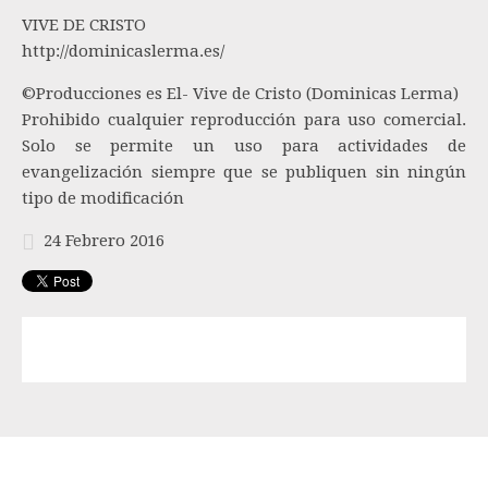
VIVE DE CRISTO
http://dominicaslerma.es/
©Producciones es El- Vive de Cristo (Dominicas Lerma)
Prohibido cualquier reproducción para uso comercial.
Solo se permite un uso para actividades de
evangelización siempre que se publiquen sin ningún
tipo de modificación
24 Febrero 2016