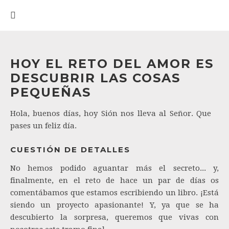
HOY EL RETO DEL AMOR ES
DESCUBRIR LAS COSAS
PEQUEÑAS
Hola, buenos días, hoy Sión nos lleva al Señor. Que
pases un feliz día.
CUESTIÓN DE DETALLES
No hemos podido aguantar más el secreto... y,
finalmente, en el reto de hace un par de días os
comentábamos que estamos escribiendo un libro. ¡Está
siendo un proyecto apasionante! Y, ya que se ha
descubierto la sorpresa, queremos que vivas con