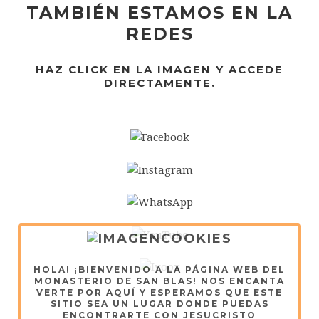
TAMBIÉN ESTAMOS EN LA
REDES
HAZ CLICK EN LA IMAGEN Y ACCEDE
DIRECTAMENTE.
HOLA! ¡BIENVENIDO A LA PÁGINA WEB DEL
MONASTERIO DE SAN BLAS! NOS ENCANTA
VERTE POR AQUÍ Y ESPERAMOS QUE ESTE
SITIO SEA UN LUGAR DONDE PUEDAS
ENCONTRARTE CON JESUCRISTO