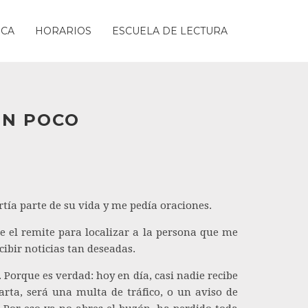
ICA
HORARIOS
ESCUELA DE LECTURA
UN POCO
tía parte de su vida y me pedía oraciones.
e el remite para localizar a la persona que me
cibir noticias tan deseadas.
 Porque es verdad: hoy en día, casi nadie recibe
arta, será una multa de tráfico, o un aviso de