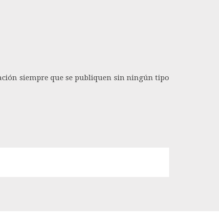
ación siempre que se publiquen sin ningún tipo