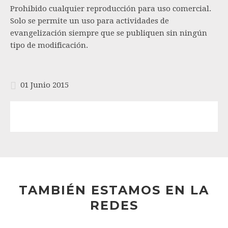
Prohibido cualquier reproducción para uso comercial.
Solo se permite un uso para actividades de
evangelización siempre que se publiquen sin ningún
tipo de modificación.
01 Junio 2015
TAMBIÉN ESTAMOS EN LA
REDES