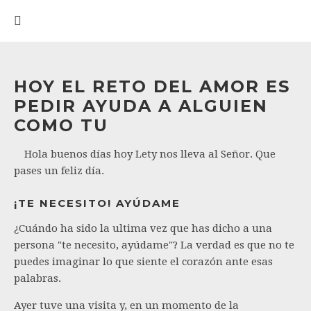
HOY EL RETO DEL AMOR ES
PEDIR AYUDA A ALGUIEN
COMO TU
Hola buenos días hoy Lety nos lleva al Señor. Que
pases un feliz día.
¡TE NECESITO! AYÚDAME
¿Cuándo ha sido la ultima vez que has dicho a una
persona "te necesito, ayúdame"? La verdad es que no te
puedes imaginar lo que siente el corazón ante esas
palabras.
Ayer tuve una visita y, en un momento de la