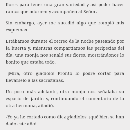
flores para tener una gran variedad y así poder hacer
ramos que adornen y acompañen al Señor.
Sin embargo, ayer me sucedió algo que rompió mis
esquemas.
Estábamos durante el recreo de la noche paseando por
la huerta y, mientras compartíamos las peripecias del
día, una monja nos señaló sus flores, mostrándonos lo
bonito que estaba todo.
-¡Mira, otro gladiolo! Pronto lo podré cortar para
llevárselo a las sacristanas.
Un poco más adelante, otra monja nos señalaba su
espacio de jardín y, continuando el comentario de la
otra hermana, añadió:
-Yo ya he cortado como diez gladiolos, ¡qué bien se han
dado este año!