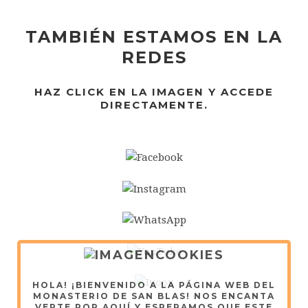
TAMBIÉN ESTAMOS EN LA
REDES
HAZ CLICK EN LA IMAGEN Y ACCEDE
DIRECTAMENTE.
HOLA! ¡BIENVENIDO A LA PÁGINA WEB DEL
MONASTERIO DE SAN BLAS! NOS ENCANTA
VERTE POR AQUÍ Y ESPERAMOS QUE ESTE