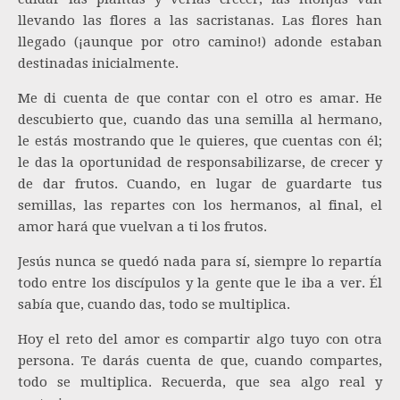
llevando las flores a las sacristanas. Las flores han
llegado (¡aunque por otro camino!) adonde estaban
destinadas inicialmente.
Me di cuenta de que contar con el otro es amar. He
descubierto que, cuando das una semilla al hermano,
le estás mostrando que le quieres, que cuentas con él;
le das la oportunidad de responsabilizarse, de crecer y
de dar frutos. Cuando, en lugar de guardarte tus
semillas, las repartes con los hermanos, al final, el
amor hará que vuelvan a ti los frutos.
Jesús nunca se quedó nada para sí, siempre lo repartía
todo entre los discípulos y la gente que le iba a ver. Él
sabía que, cuando das, todo se multiplica.
Hoy el reto del amor es compartir algo tuyo con otra
persona. Te darás cuenta de que, cuando compartes,
todo se multiplica. Recuerda, que sea algo real y