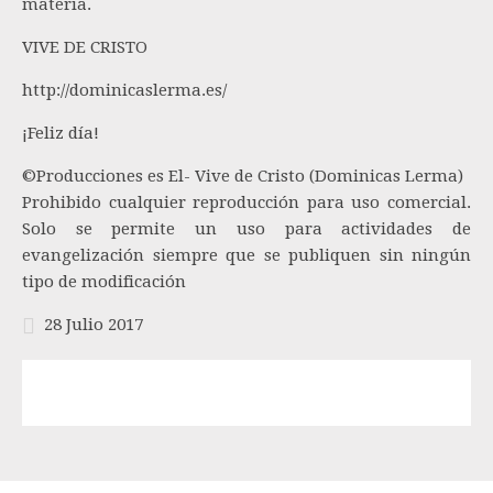
materia.
VIVE DE CRISTO
http://dominicaslerma.es/
¡Feliz día!
©Producciones es El- Vive de Cristo (Dominicas Lerma)
Prohibido cualquier reproducción para uso comercial.
Solo se permite un uso para actividades de
evangelización siempre que se publiquen sin ningún
tipo de modificación
28 Julio 2017