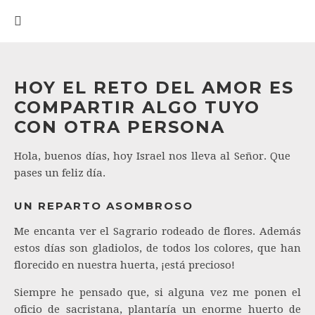
HOY EL RETO DEL AMOR ES
COMPARTIR ALGO TUYO
CON OTRA PERSONA
Hola, buenos días, hoy Israel nos lleva al Señor. Que
pases un feliz día.
UN REPARTO ASOMBROSO
Me encanta ver el Sagrario rodeado de flores. Además
estos días son gladiolos, de todos los colores, que han
florecido en nuestra huerta, ¡está precioso!
Siempre he pensado que, si alguna vez me ponen el
oficio de sacristana, plantaría un enorme huerto de