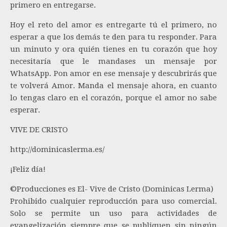
primero en entregarse.
Hoy el reto del amor es entregarte tú el primero, no
esperar a que los demás te den para tu responder. Para
un minuto y ora quién tienes en tu corazón que hoy
necesitaría que le mandases un mensaje por
WhatsApp. Pon amor en ese mensaje y descubrirás que
te volverá Amor. Manda el mensaje ahora, en cuanto
lo tengas claro en el corazón, porque el amor no sabe
esperar.
VIVE DE CRISTO
http://dominicaslerma.es/
¡Feliz día!
©Producciones es El- Vive de Cristo (Dominicas Lerma)
Prohibido cualquier reproducción para uso comercial.
Solo se permite un uso para actividades de
evangelización siempre que se publiquen sin ningún