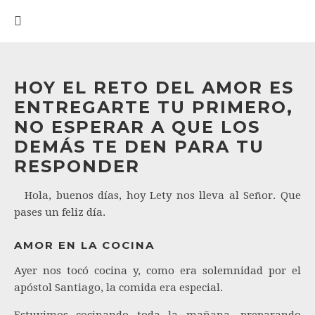
HOY EL RETO DEL AMOR ES
ENTREGARTE TU PRIMERO,
NO ESPERAR A QUE LOS
DEMÁS TE DEN PARA TU
RESPONDER
Hola, buenos días, hoy Lety nos lleva al Señor. Que
pases un feliz día.
AMOR EN LA COCINA
Ayer nos tocó cocina y, como era solemnidad por el
apóstol Santiago, la comida era especial.