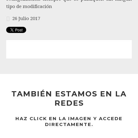
tipo de modificación
26 Julio 2017
TAMBIÉN ESTAMOS EN LA
REDES
HAZ CLICK EN LA IMAGEN Y ACCEDE
DIRECTAMENTE.