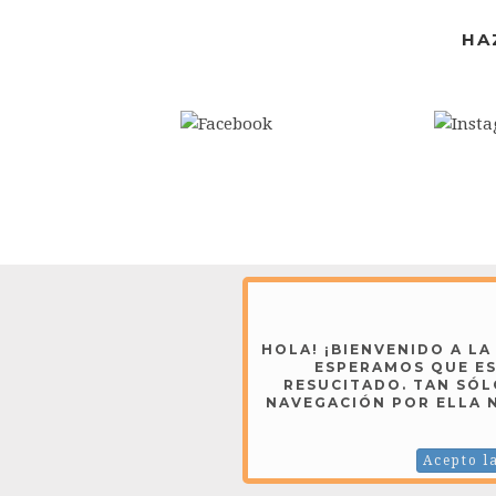
HA
HOLA! ¡BIENVENIDO A L
ESPERAMOS QUE ES
RESUCITADO. TAN SÓL
NAVEGACIÓN POR ELLA 
Acepto l