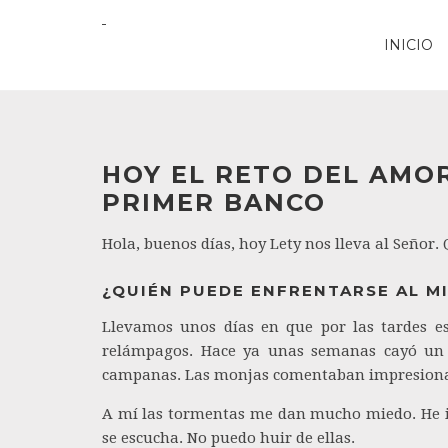
INICIO
HOY EL RETO DEL AMOR
PRIMER BANCO
Hola, buenos días, hoy Lety nos lleva al Señor. 
¿QUIÉN PUEDE ENFRENTARSE AL M
Llevamos unos días en que por las tardes es
relámpagos. Hace ya unas semanas cayó un 
campanas. Las monjas comentaban impresionada
A mí las tormentas me dan mucho miedo. He in
se escucha. No puedo huir de ellas.