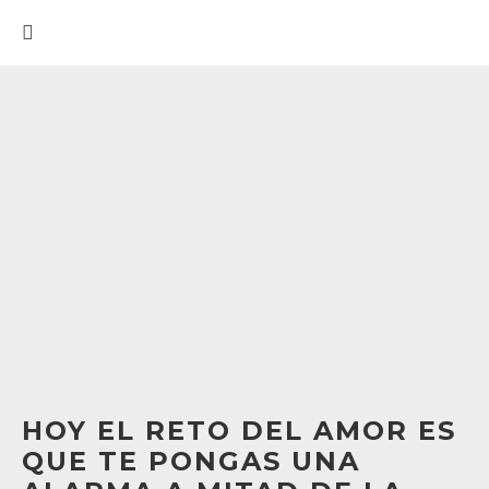
HOY EL RETO DEL AMOR ES
QUE TE PONGAS UNA