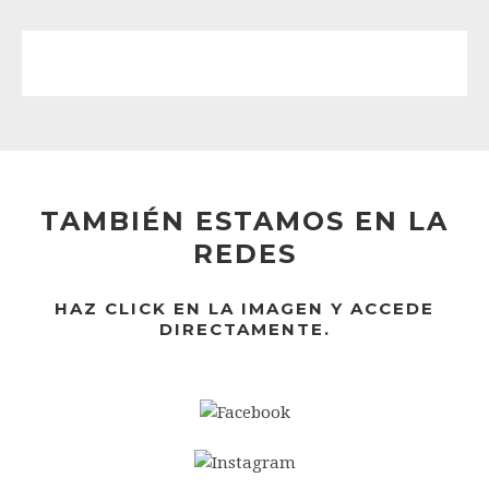
TAMBIÉN ESTAMOS EN LA
REDES
HAZ CLICK EN LA IMAGEN Y ACCEDE
DIRECTAMENTE.