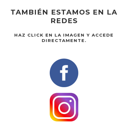
TAMBIÉN ESTAMOS EN LA
REDES
HAZ CLICK EN LA IMAGEN Y ACCEDE
DIRECTAMENTE.