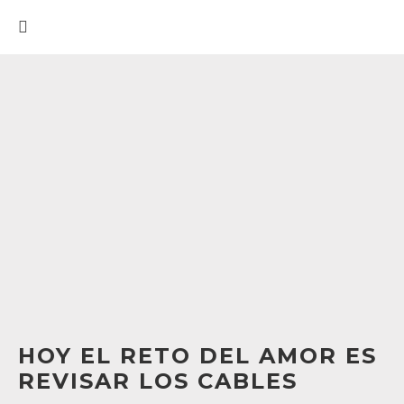
HOY EL RETO DEL AMOR ES
REVISAR LOS CABLES