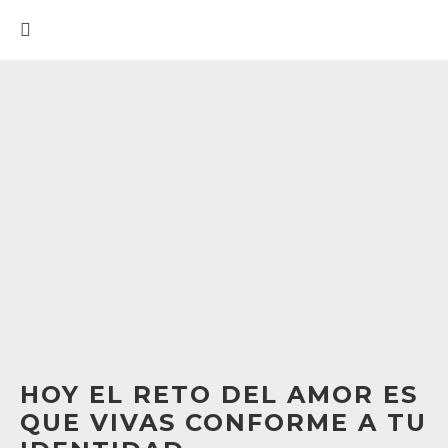
HOY EL RETO DEL AMOR ES
QUE VIVAS CONFORME A TU