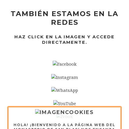
TAMBIÉN ESTAMOS EN LA
REDES
HAZ CLICK EN LA IMAGEN Y ACCEDE
DIRECTAMENTE.
HOLA! ¡BIENVENIDO A LA PÁGINA WEB DEL