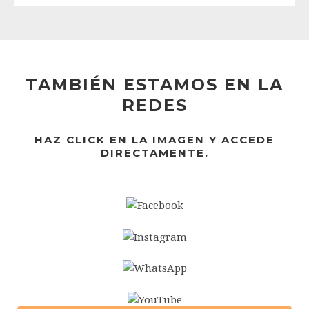
TAMBIÉN ESTAMOS EN LA
REDES
HAZ CLICK EN LA IMAGEN Y ACCEDE
DIRECTAMENTE.