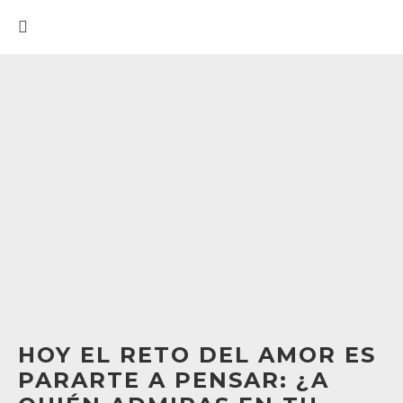
HOY EL RETO DEL AMOR ES
PARARTE A PENSAR: ¿A