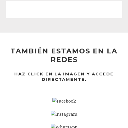
TAMBIÉN ESTAMOS EN LA
REDES
HAZ CLICK EN LA IMAGEN Y ACCEDE
DIRECTAMENTE.