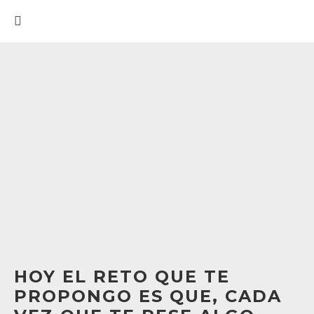
HOY EL RETO QUE TE
PROPONGO ES QUE, CADA