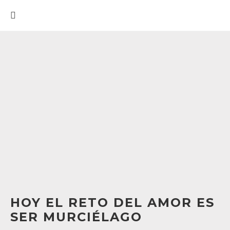
HOY EL RETO DEL AMOR ES
SER MURCIÉLAGO