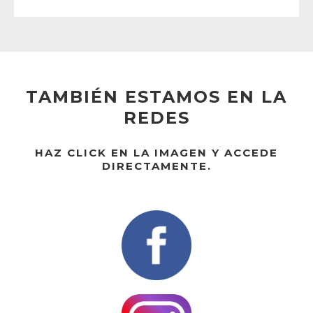
TAMBIÉN ESTAMOS EN LA
REDES
HAZ CLICK EN LA IMAGEN Y ACCEDE
DIRECTAMENTE.