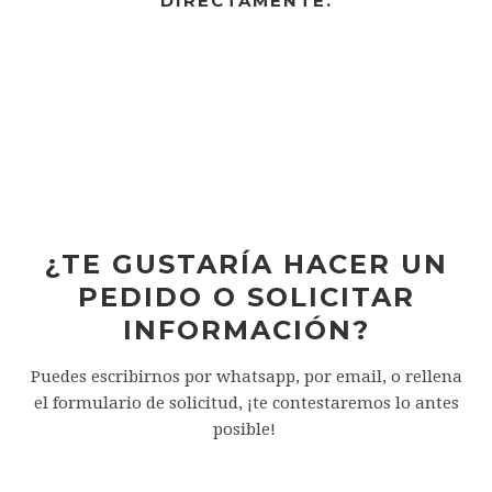
DIRECTAMENTE.
¿TE GUSTARÍA HACER UN
PEDIDO O SOLICITAR
INFORMACIÓN?
Puedes escribirnos por whatsapp, por email, o rellena
el formulario de solicitud, ¡te contestaremos lo antes
posible!