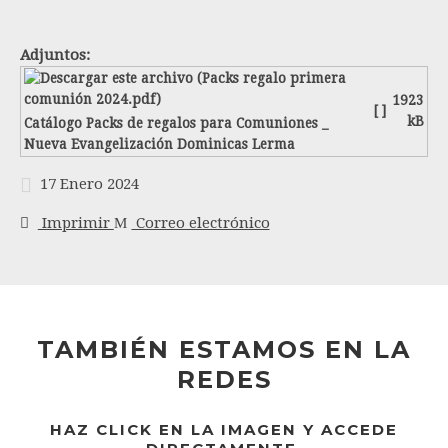
Adjuntos:
1923
[ ]
kB
Catálogo Packs de regalos para Comuniones _
Nueva Evangelización Dominicas Lerma
17 Enero 2024
Imprimir
Correo electrónico
TAMBIÉN ESTAMOS EN LA
REDES
HAZ CLICK EN LA IMAGEN Y ACCEDE