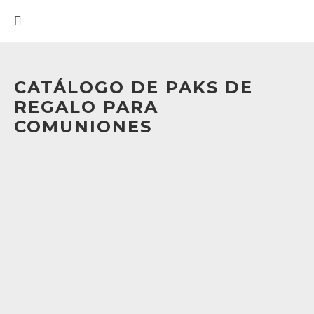
CATÁLOGO DE PAKS DE
REGALO PARA
COMUNIONES