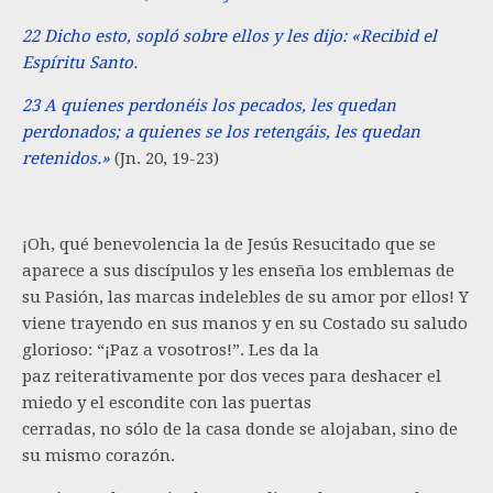
22 Dicho esto, sopló sobre ellos y les dijo: «Recibid el
Espíritu Santo.
23 A quienes perdonéis los pecados, les quedan
perdonados; a quienes se los retengáis, les quedan
retenidos.»
(Jn. 20, 19-23)
¡Oh, qué benevolencia la de Jesús Resucitado que se
aparece a sus discípulos y les enseña los emblemas de
su Pasión, las marcas indelebles de su amor por ellos! Y
viene trayendo en sus manos y en su Costado su saludo
glorioso: “¡Paz a vosotros!”. Les da la
paz reiterativamente por dos veces para deshacer el
miedo y el escondite con las puertas
cerradas, no sólo de la casa donde se alojaban, sino de
su mismo corazón.