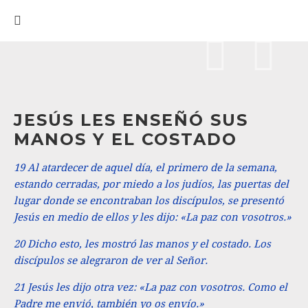
JESÚS LES ENSEÑÓ SUS
MANOS Y EL COSTADO
19 Al atardecer de aquel día, el primero de la semana,
estando cerradas, por miedo a los judíos, las puertas del
lugar donde se encontraban los discípulos, se presentó
Jesús en medio de ellos y les dijo: «La paz con vosotros.»
20 Dicho esto, les mostró las manos y el costado. Los
discípulos se alegraron de ver al Señor.
21 Jesús les dijo otra vez: «La paz con vosotros. Como el
Padre me envió, también yo os envío.»