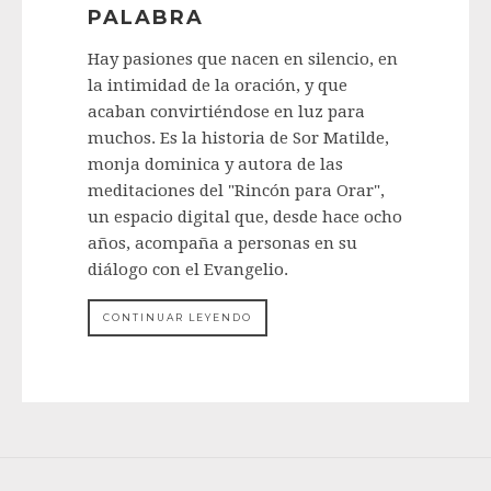
PALABRA
Hay pasiones que nacen en silencio, en
la intimidad de la oración, y que
acaban convirtiéndose en luz para
muchos. Es la historia de Sor Matilde,
monja dominica y autora de las
meditaciones del "Rincón para Orar",
un espacio digital que, desde hace ocho
años, acompaña a personas en su
diálogo con el Evangelio.
CONTINUAR LEYENDO