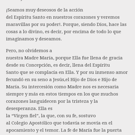
¡Seamos muy deseosos de la acción
del Espíritu Santo en nuestros corazones y veremos
maravillas por su poder!. Porque, siendo Dios, hace las
cosas a lo divino, es decir, por encima de todo lo que
imaginamos y deseamos.
Pero, no olvidemos a
nuestra Madre María, porque Ella fue llena de gracia
desde su Concepción, es decir, llena del Espíritu
Santo que se complacía en Ella. Y por su inmenso amor
fecundó en su seno a Jesús,el Hijo de Dios e Hijo de
María. Su intercesión como Madre nos es necesaria
siempre y más en estos tiempos en los que muchos
corazones languidecen por la tristeza y la
desesperanza. Ella es
la “Virgen fiel”, la que, con su fe, sostuvo
al Colegio Apostólico que todavía se movía en el
apocamiento y el temor. La fe de María fue la puerta