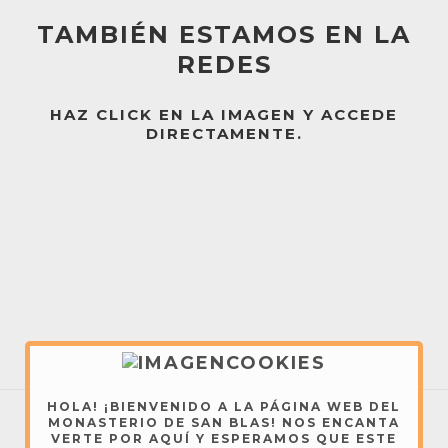
TAMBIÉN ESTAMOS EN LA
REDES
HAZ CLICK EN LA IMAGEN Y ACCEDE
DIRECTAMENTE.
HOLA! ¡BIENVENIDO A LA PÁGINA WEB DEL
MONASTERIO DE SAN BLAS! NOS ENCANTA
VERTE POR AQUÍ Y ESPERAMOS QUE ESTE