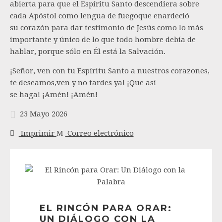
abierta para que el Espíritu Santo descendiera sobre
cada Apóstol como lengua de fuegoque enardeció
su corazón para dar testimonio de Jesús como lo más
importante y único de lo que todo hombre debía de
hablar, porque sólo en Él está la Salvación.
¡Señor, ven con tu Espíritu Santo a nuestros corazones,
te deseamos,ven y no tardes ya! ¡Que así
se haga! ¡Amén! ¡Amén!
23 Mayo 2026
Imprimir
Correo electrónico
EL RINCÓN PARA ORAR:
UN DIÁLOGO CON LA