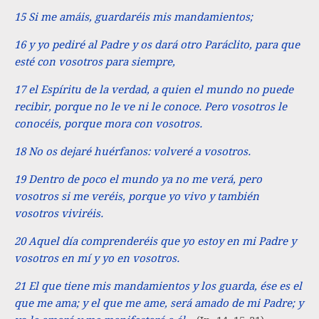
15 Si me amáis, guardaréis mis mandamientos;
16 y yo pediré al Padre y os dará otro Paráclito, para que
esté con vosotros para siempre,
17 el Espíritu de la verdad, a quien el mundo no puede
recibir, porque no le ve ni le conoce. Pero vosotros le
conocéis, porque mora con vosotros.
18 No os dejaré huérfanos: volveré a vosotros.
19 Dentro de poco el mundo ya no me verá, pero
vosotros si me veréis, porque yo vivo y también
vosotros viviréis.
20 Aquel día comprenderéis que yo estoy en mi Padre y
vosotros en mí y yo en vosotros.
21 El que tiene mis mandamientos y los guarda, ése es el
que me ama; y el que me ame, será amado de mi Padre; y