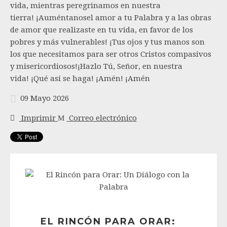
vida, mientras peregrinamos en nuestra
tierra! ¡Auméntanosel amor a tu Palabra y a las obras
de amor que realizaste en tu vida, en favor de los
pobres y más vulnerables! ¡Tus ojos y tus manos son
los que necesitamos para ser otros Cristos compasivos
y misericordiosos!¡Hazlo Tú, Señor, en nuestra
vida! ¡Qué así se haga! ¡Amén! ¡Amén
09 Mayo 2026
Imprimir
Correo electrónico
EL RINCÓN PARA ORAR: