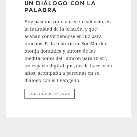
UN DIÁLOGO CON LA
PALABRA
Hay pasiones que nacen en silencio, en
la intimidad de la oración, y que
acaban convirtiéndose en luz para
muchos. Es la historia de Sor Matilde,
monja dominica y autora de las
meditaciones del "Rincón para Orar",
un espacio digital que, desde hace ocho
años, acompaña a personas en su
diálogo con el Evangelio.
CONTINUAR LEYENDO