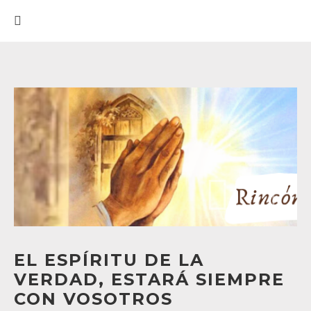
EL ESPÍRITU DE LA
VERDAD, ESTARÁ SIEMPRE
CON VOSOTROS