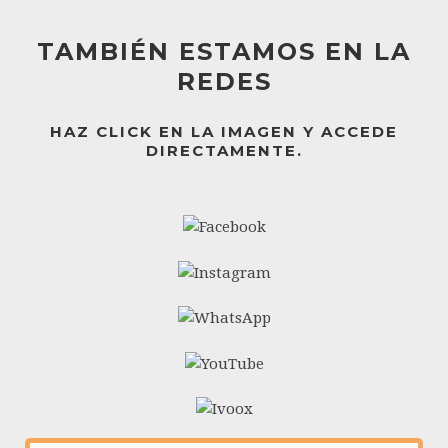
TAMBIÉN ESTAMOS EN LA
REDES
HAZ CLICK EN LA IMAGEN Y ACCEDE
DIRECTAMENTE.