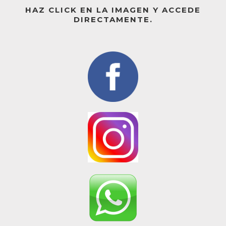
HAZ CLICK EN LA IMAGEN Y ACCEDE
DIRECTAMENTE.