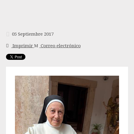
05 Septiembre 2017
Imprimir
Correo electrónico