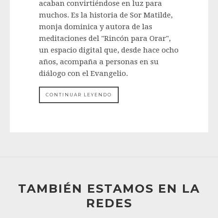
acaban convirtiéndose en luz para
muchos. Es la historia de Sor Matilde,
monja dominica y autora de las
meditaciones del "Rincón para Orar",
un espacio digital que, desde hace ocho
años, acompaña a personas en su
diálogo con el Evangelio.
CONTINUAR LEYENDO
TAMBIÉN ESTAMOS EN LA
REDES