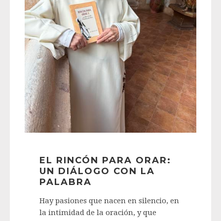
EL RINCÓN PARA ORAR:
UN DIÁLOGO CON LA
PALABRA
Hay pasiones que nacen en silencio, en
la intimidad de la oración, y que