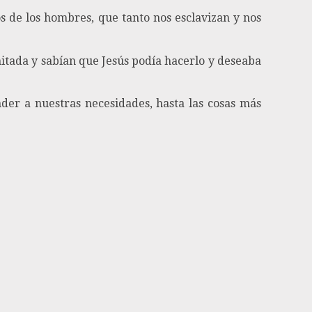
os de los hombres, que tanto nos esclavizan y nos
mitada y sabían que Jesús podía hacerlo y deseaba
er a nuestras necesidades, hasta las cosas más