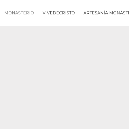
MONASTERIO
VIVEDECRISTO
ARTESANÍA MONÁST