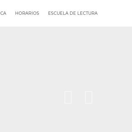
ICA
HORARIOS
ESCUELA DE LECTURA