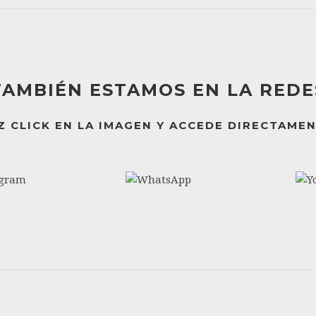
TAMBIÉN ESTAMOS EN LA REDE
Z CLICK EN LA IMAGEN Y ACCEDE DIRECTAMEN