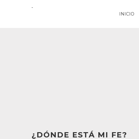
INICIO
¿DÓNDE ESTÁ MI FE?