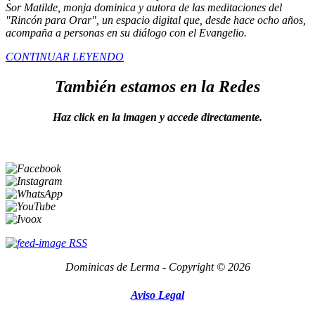
Sor Matilde, monja dominica y autora de las meditaciones del
"Rincón para Orar", un espacio digital que, desde hace ocho años,
acompaña a personas en su diálogo con el Evangelio.
CONTINUAR LEYENDO
También estamos en la Redes
Haz click en la imagen y accede directamente.
RSS
Dominicas de Lerma - Copyright © 2026
Aviso Legal