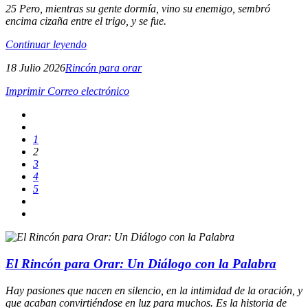
25 Pero, mientras su gente dormía, vino su enemigo, sembró
encima cizaña entre el trigo, y se fue.
Continuar leyendo
18 Julio 2026
Rincón para orar
Imprimir
Correo electrónico
1
2
3
4
5
El Rincón para Orar: Un Diálogo con la Palabra
Hay pasiones que nacen en silencio, en la intimidad de la oración, y
que acaban convirtiéndose en luz para muchos. Es la historia de