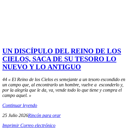
UN DISCÍPULO DEL REINO DE LOS
CIELOS, SACA DE SU TESORO LO
NUEVO Y LO ANTIGUO
44 « El Reino de los Cielos es semejante a un tesoro escondido en
un campo que, al encontrarlo un hombre, vuelve a esconderlo y,
por la alegría que le da, va, vende todo lo que tiene y compra el
campo aquel. »
Continuar leyendo
25 Julio 2026
Rincón para orar
Imprimir
Correo electrónico