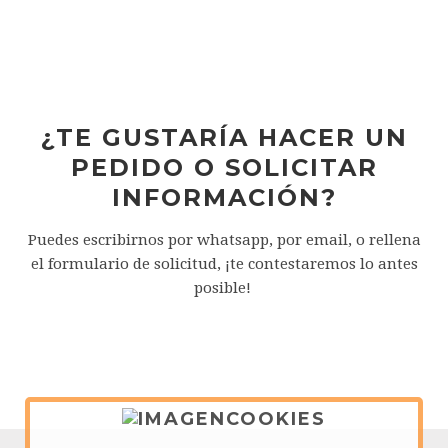
¿TE GUSTARÍA HACER UN
PEDIDO O SOLICITAR
INFORMACIÓN?
Puedes escribirnos por whatsapp, por email, o rellena
el formulario de solicitud, ¡te contestaremos lo antes
posible!