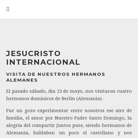
JESUCRISTO
INTERNACIONAL
VISITA DE NUESTROS HERMANOS
ALEMANES
El pasado sábado, día 23 de mayo, nos visitaron cuatro
hermanos dominicos de Berlín (Alemania).
Fue un gozo experimentar entre nosotros ese aire de
familia, el amor por Nuestro Padre Santo Domingo, la
alegría del compartir juntos pues, siendo hermanos de
Alemania, hablaban un poco el castellano y nos