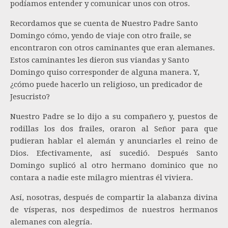
podíamos entender y comunicar unos con otros.
Recordamos que se cuenta de Nuestro Padre Santo
Domingo cómo, yendo de viaje con otro fraile, se
encontraron con otros caminantes que eran alemanes.
Estos caminantes les dieron sus viandas y Santo
Domingo quiso corresponder de alguna manera. Y,
¿cómo puede hacerlo un religioso, un predicador de
Jesucristo?
Nuestro Padre se lo dijo a su compañero y, puestos de
rodillas los dos frailes, oraron al Señor para que
pudieran hablar el alemán y anunciarles el reino de
Dios. Efectivamente, así sucedió. Después Santo
Domingo suplicó al otro hermano dominico que no
contara a nadie este milagro mientras él viviera.
Así, nosotras, después de compartir la alabanza divina
de vísperas, nos despedimos de nuestros hermanos
alemanes con alegría.