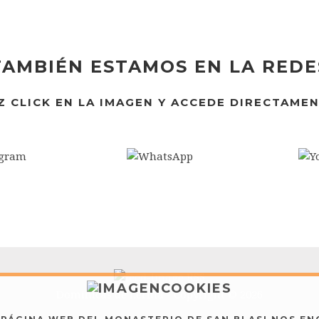
TAMBIÉN ESTAMOS EN LA REDE
Z CLICK EN LA IMAGEN Y ACCEDE DIRECTAMEN
RSS
Dominicas de Lerma - Copyright © 2026