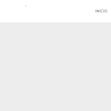
INICIO