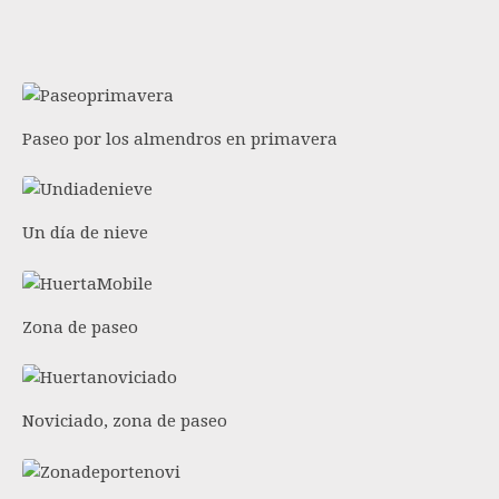
Vista del monasterio
Paseo por los almendros en primavera
Un día de nieve
Zona de paseo
Noviciado, zona de paseo