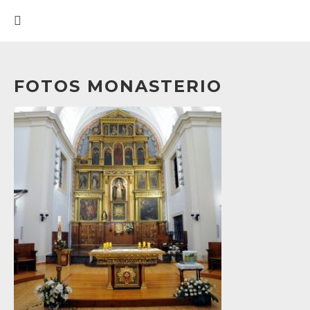
FOTOS MONASTERIO