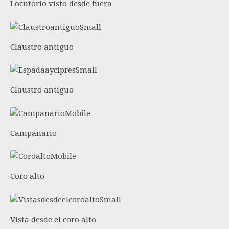
Locutorio visto desde fuera
Claustro antiguo
Claustro antiguo
Campanario
Coro alto
Vista desde el coro alto