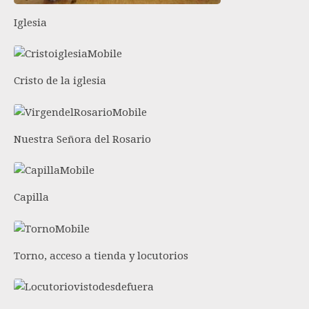
Iglesia
Cristo de la iglesia
Nuestra Señora del Rosario
Capilla
Torno, acceso a tienda y locutorios