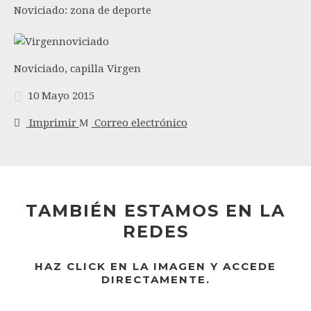
Noviciado: zona de deporte
Noviciado, capilla Virgen
10 Mayo 2015
Imprimir
Correo electrónico
TAMBIÉN ESTAMOS EN LA
REDES
HAZ CLICK EN LA IMAGEN Y ACCEDE
DIRECTAMENTE.