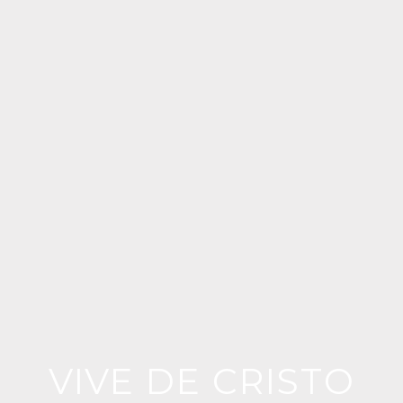
VIVE DE CRISTO