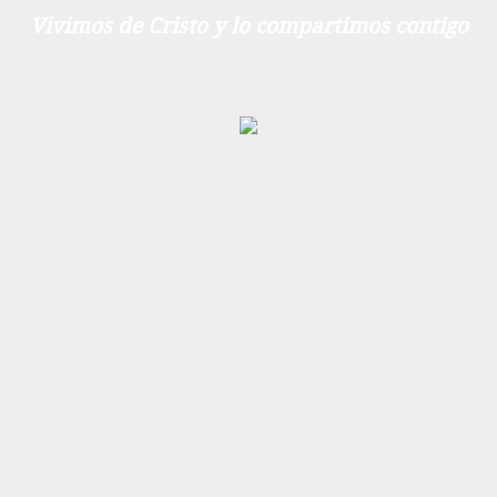
Vivimos de Cristo y lo compartimos contigo